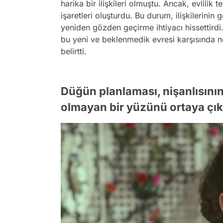
harika bir ilişkileri olmuştu. Ancak, evlilik
işaretleri oluşturdu. Bu durum, ilişkilerinin g
yeniden gözden geçirme ihtiyacı hissettirdi.
bu yeni ve beklenmedik evresi karşısında n
belirtti.
Düğün planlaması, nişanlısını
olmayan bir yüzünü ortaya çık