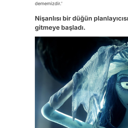
dememizdir.'
Nişanlısı bir düğün planlayıcısı
gitmeye başladı.