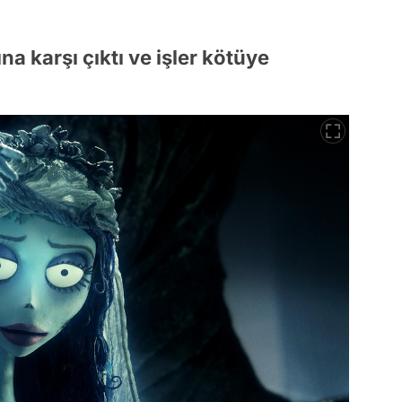
na karşı çıktı ve işler kötüye