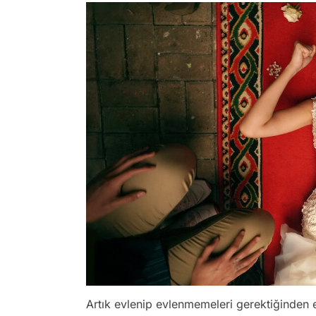
Artık evlenip evlenmemeleri gerektiğinden 