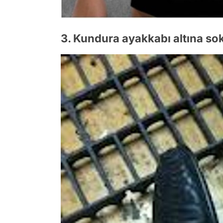
3. Kundura ayakkabı altına so