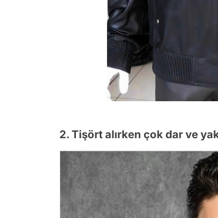
2. Tişört alırken çok dar ve y