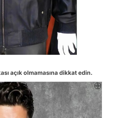
akası açık olmamasına dikkat edin.