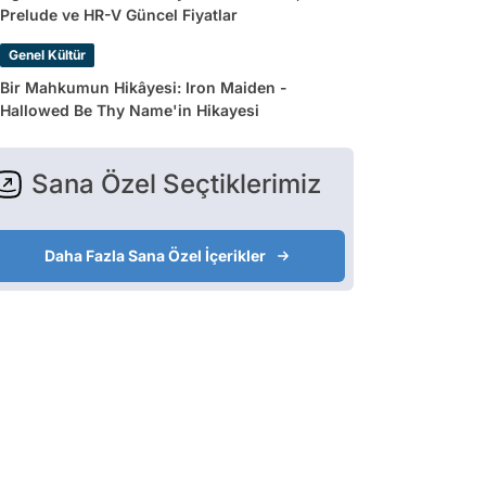
Prelude ve HR-V Güncel Fiyatlar
Genel Kültür
Bir Mahkumun Hikâyesi: Iron Maiden -
Hallowed Be Thy Name'in Hikayesi
Sana Özel Seçtiklerimiz
Daha Fazla Sana Özel İçerikler