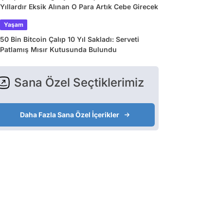
Yıllardır Eksik Alınan O Para Artık Cebe Girecek
Yaşam
50 Bin Bitcoin Çalıp 10 Yıl Sakladı: Serveti
Patlamış Mısır Kutusunda Bulundu
Sana Özel Seçtiklerimiz
Daha Fazla Sana Özel İçerikler