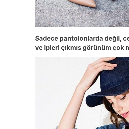
Sadece pantolonlarda değil, ce
ve ipleri çıkmış görünüm çok 