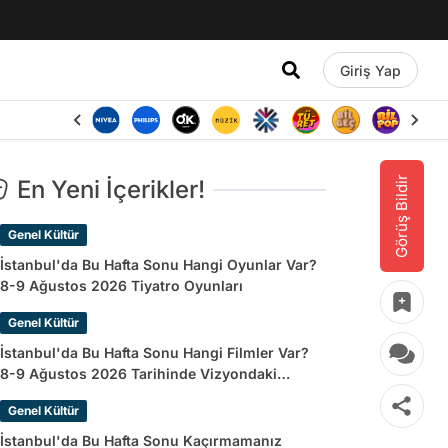
Giriş Yap
Görüş Bildir
En Yeni İçerikler!
Genel Kültür
İstanbul'da Bu Hafta Sonu Hangi Oyunlar Var?
8-9 Ağustos 2026 Tiyatro Oyunları
Genel Kültür
İstanbul'da Bu Hafta Sonu Hangi Filmler Var?
8-9 Ağustos 2026 Tarihinde Vizyondaki
Filmler
Genel Kültür
İstanbul'da Bu Hafta Sonu Kaçırmamanız