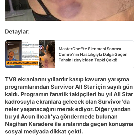
Detaylar:
MasterChef'te Elenmesi Sonrası
Cemre'nin Hastalığıyla Dalga Geçen
Tahsin İzleyiciden Tepki Çekti!
TV8 ekranlarını yıllardır kasıp kavuran yarışma
programlarından Survivor All Star için sayılı gün
kaldı. Programın fanatik takipçileri bu yıl All Star
kadrosuyla ekranlara gelecek olan Survivor'da
neler yaşanacağını merak ediyor. Diğer yandan
bu yıl Acun Ilıcalı'ya göndermede bulunan
Nagihan Karadere ile aralarında geçen konuşma
sosyal medyada dikkat çekti.