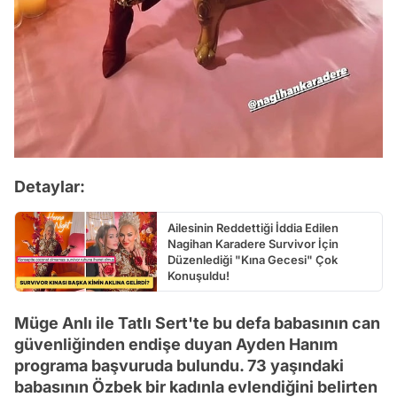
Detaylar:
Ailesinin Reddettiği İddia Edilen
Nagihan Karadere Survivor İçin
Düzenlediği "Kına Gecesi" Çok
Konuşuldu!
Müge Anlı ile Tatlı Sert'te bu defa babasının can
güvenliğinden endişe duyan Ayden Hanım
programa başvuruda bulundu. 73 yaşındaki
babasının Özbek bir kadınla evlendiğini belirten