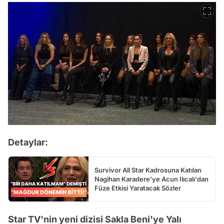
Detaylar:
Survivor All Star Kadrosuna Katılan
Nagihan Karadere'ye Acun Ilıcalı'dan
Füze Etkisi Yaratacak Sözler
Star TV'nin yeni dizisi Sakla Beni'ye Yalı