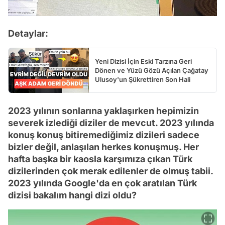
Detaylar:
Yeni Dizisi İçin Eski Tarzına Geri
Dönen ve Yüzü Gözü Açılan Çağatay
Ulusoy'un Şükrettiren Son Hali
2023 yılının sonlarına yaklaşırken hepimizin
severek izlediği diziler de mevcut. 2023 yılında
konuş konuş bitiremediğimiz dizileri sadece
bizler değil, anlaşılan herkes konuşmuş. Her
hafta başka bir kaosla karşımıza çıkan Türk
dizilerinden çok merak edilenler de olmuş tabii.
2023 yılında Google'da en çok aratılan Türk
dizisi bakalım hangi dizi oldu?