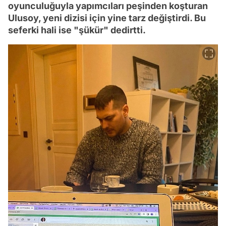
oyunculuğuyla yapımcıları peşinden koşturan
Ulusoy, yeni dizisi için yine tarz değiştirdi. Bu
seferki hali ise "şükür" dedirtti.