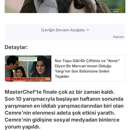
İçeriğin Devamı Aşağıda
Reklam
Detaylar:
Nur Topu Gibi Bir Çiftimiz ve "Anne"
Diyen Bir Mercan'ımızın Olduğu
Yargı'nın Son Bölümüne Gelen
Tepkiler
MasterChef'te finale çok az bir zaman kaldı.
Son 10 yarışmacıyla başlayan haftanın sonunda
yarışmanın en iddialı yarışmacılarından biri olan
Cemre'nin elenmesi adeta şok etkisi yarattı.
Cemre'nin gidişine sosyal medyadan binlerce
yorum yapıldı.