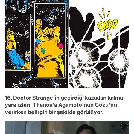
16. Doctor Strange'in geçirdiği kazadan kalma
yara izleri, Thanos'a Agamoto'nun Gözü'nü
verirken belirgin bir şekilde görülüyor.