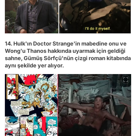
14. Hulk'ın Doctor Strange'in mabedine onu ve
Wong'u Thanos hakkında uyarmak için geldiği
sahne, Gümüş Sörfçü'nün çizgi roman kitabında
aynı şekilde yer alıyor.