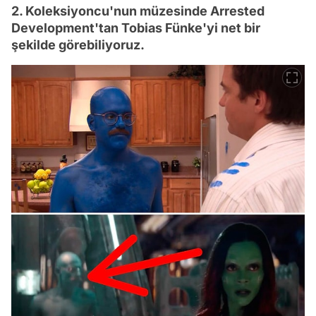
2. Koleksiyoncu'nun müzesinde Arrested
Development'tan Tobias Fünke'yi net bir
şekilde görebiliyoruz.