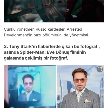
Çünkü yönetmen Russo kardeşler, Arrested
Development'in bazı bölümlerini de yönetmişti.
3. Tony Stark'ın haberlerde çıkan bu fotoğrafı,
aslında Spider-Man: Eve Dönüş filminin
galasında çekilmiş bir fotoğraf.