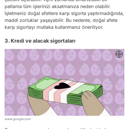
patlama tüm işlerinizi aksatmanıza neden olabilir.
İşletmeniz doğal afetlere karşı sigorta yaptırmadığında,
maddi zorluklar yaşayabilir. Bu nedenle, doğal afete
karşı sigortayı mutlaka kullanmanız öneriliyor.
3. Kredi ve alacak sigortaları
www.google.com