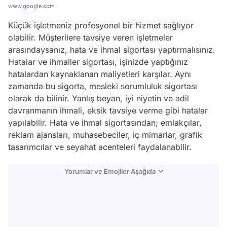
www.google.com
Küçük işletmeniz profesyonel bir hizmet sağlıyor
olabilir. Müşterilere tavsiye veren işletmeler
arasındaysanız, hata ve ihmal sigortası yaptırmalısınız.
Hatalar ve ihmaller sigortası, işinizde yaptığınız
hatalardan kaynaklanan maliyetleri karşılar. Aynı
zamanda bu sigorta, mesleki sorumluluk sigortası
olarak da bilinir. Yanlış beyan, iyi niyetin ve adil
davranmanın ihmali, eksik tavsiye verme gibi hatalar
yapılabilir. Hata ve ihmal sigortasından; emlakçılar,
reklam ajansları, muhasebeciler, iç mimarlar, grafik
tasarımcılar ve seyahat acenteleri faydalanabilir.
Yorumlar ve Emojiler Aşağıda
Video