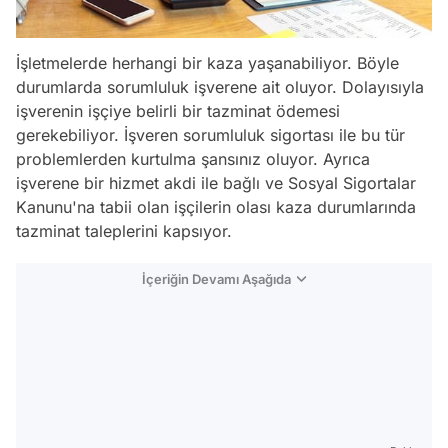
İşletmelerde herhangi bir kaza yaşanabiliyor. Böyle
durumlarda sorumluluk işverene ait oluyor. Dolayısıyla
işverenin işçiye belirli bir tazminat ödemesi
gerekebiliyor. İşveren sorumluluk sigortası ile bu tür
problemlerden kurtulma şansınız oluyor. Ayrıca
işverene bir hizmet akdi ile bağlı ve Sosyal Sigortalar
Kanunu'na tabii olan işçilerin olası kaza durumlarında
tazminat taleplerini kapsıyor.
İçeriğin Devamı Aşağıda