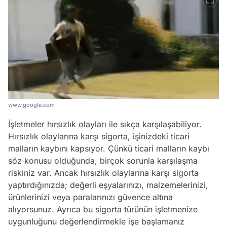
www.google.com
İşletmeler hırsızlık olayları ile sıkça karşılaşabiliyor.
Hırsızlık olaylarına karşı sigorta, işinizdeki ticari
malların kaybını kapsıyor. Çünkü ticari malların kaybı
söz konusu olduğunda, birçok sorunla karşılaşma
riskiniz var. Ancak hırsızlık olaylarına karşı sigorta
yaptırdığınızda; değerli eşyalarınızı, malzemelerinizi,
ürünlerinizi veya paralarınızı güvence altına
alıyorsunuz. Ayrıca bu sigorta türünün işletmenize
uygunluğunu değerlendirmekle işe başlamanız