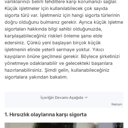
varlıklarınızı belirli tehditlere karşı korumanızı sağlar.
Küçük işletmeler için kullanılabilecek çok sayıda
sigorta türü var. İşletmeniz için hangi sigorta türlerinin
doğru olduğunu bulmanız gerekir. Ayrıca küçük işletme
sigortaları hakkında bilgi sahibi olduğunuzda,
karşılaşabileceğiniz riskleri önleme şansı elde
edersiniz. Çünkü yeni başlayan birçok küçük
işletmenin elinde yeterli sermaye yoktur. Yıkıcı
kayıpların önüne geçilmesi gerekir. Böylece şirketinizi
yönetmeye odaklanabilir ve gelecekteki başarılara
hazırlanabilirsiniz. Şimdi gelin, kullanabileceğiniz
sigortalara yakından bakalım.
İçeriğin Devamı Aşağıda
Reklam
1. Hırsızlık olaylarına karşı sigorta