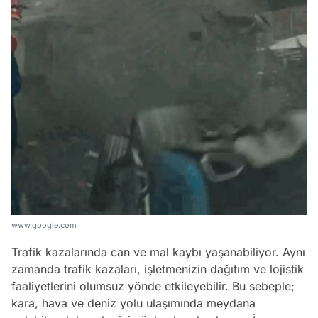
www.google.com
Trafik kazalarında can ve mal kaybı yaşanabiliyor. Aynı
zamanda trafik kazaları, işletmenizin dağıtım ve lojistik
faaliyetlerini olumsuz yönde etkileyebilir. Bu sebeple;
kara, hava ve deniz yolu ulaşımında meydana