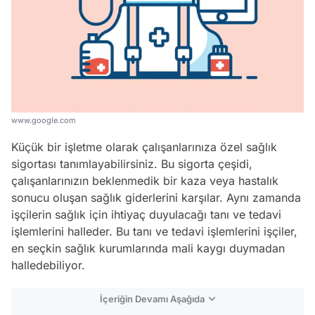
www.google.com
Küçük bir işletme olarak çalışanlarınıza özel sağlık
sigortası tanımlayabilirsiniz. Bu sigorta çeşidi,
çalışanlarınızın beklenmedik bir kaza veya hastalık
sonucu oluşan sağlık giderlerini karşılar. Aynı zamanda
işçilerin sağlık için ihtiyaç duyulacağı tanı ve tedavi
işlemlerini halleder. Bu tanı ve tedavi işlemlerini işçiler,
en seçkin sağlık kurumlarında mali kaygı duymadan
halledebiliyor.
İçeriğin Devamı Aşağıda