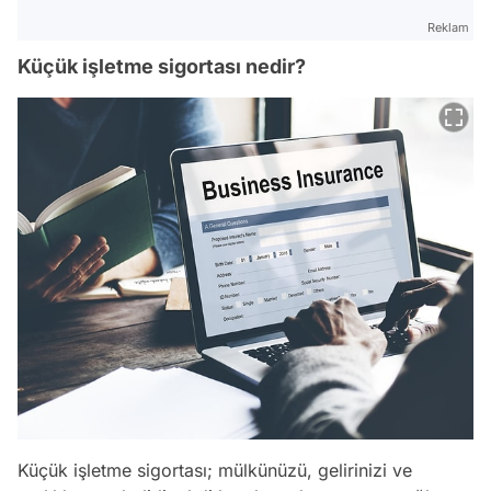
Reklam
Küçük işletme sigortası nedir?
Küçük işletme sigortası; mülkünüzü, gelirinizi ve