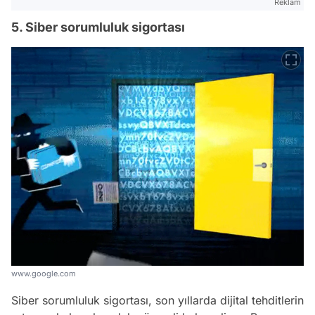
Reklam
5. Siber sorumluluk sigortası
www.google.com
Siber sorumluluk sigortası, son yıllarda dijital tehditlerin