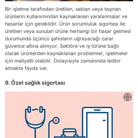
Bir işletme tarafından üretilen, satılan veya taşınan
ürünlerin kullanımından kaynaklanan yaralanmalar ve
hasarlar için gereklidir. Ürün sorumluluk sigortası ile
üretilen veya sunulan ürüne herhangi bir hasar gelmesi
durumunda üçüncü şahısların uğrayacağı zarar
güvence altına alınıyor. Sektöre ve iş türüne bağlı
olarak ürünlerden kaynaklanan problemler, işletmeler
için maliyetli olabilir. Dolayısıyla zamanında tedbir
almakta fayda var.
9. Özel sağlık sigortası