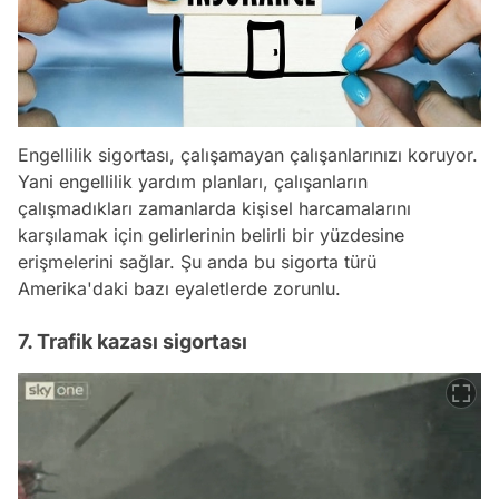
Engellilik sigortası, çalışamayan çalışanlarınızı koruyor.
Yani engellilik yardım planları, çalışanların
çalışmadıkları zamanlarda kişisel harcamalarını
karşılamak için gelirlerinin belirli bir yüzdesine
erişmelerini sağlar. Şu anda bu sigorta türü
Amerika'daki bazı eyaletlerde zorunlu.
7. Trafik kazası sigortası