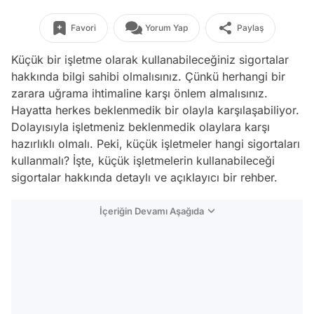
Favori
Yorum Yap
Paylaş
Küçük bir işletme olarak kullanabileceğiniz sigortalar
hakkında bilgi sahibi olmalısınız. Çünkü herhangi bir
zarara uğrama ihtimaline karşı önlem almalısınız.
Hayatta herkes beklenmedik bir olayla karşılaşabiliyor.
Dolayısıyla işletmeniz beklenmedik olaylara karşı
hazırlıklı olmalı. Peki, küçük işletmeler hangi sigortaları
kullanmalı? İşte, küçük işletmelerin kullanabileceği
sigortalar hakkında detaylı ve açıklayıcı bir rehber.
İçeriğin Devamı Aşağıda