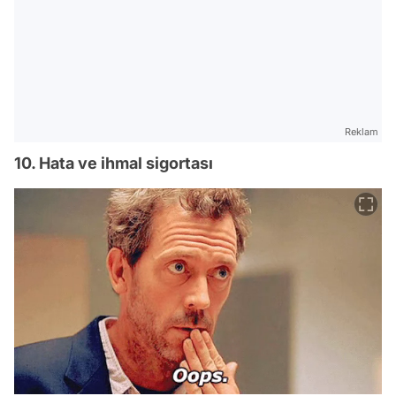
Reklam
10. Hata ve ihmal sigortası