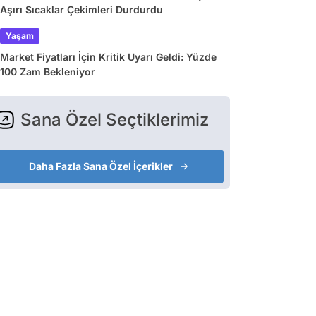
Aşırı Sıcaklar Çekimleri Durdurdu
Yaşam
Market Fiyatları İçin Kritik Uyarı Geldi: Yüzde
100 Zam Bekleniyor
Sana Özel Seçtiklerimiz
Daha Fazla Sana Özel İçerikler