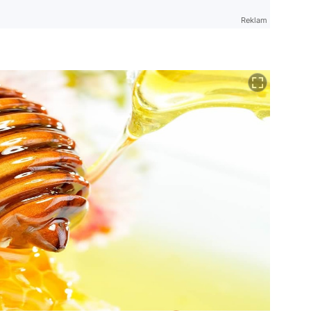
Reklam