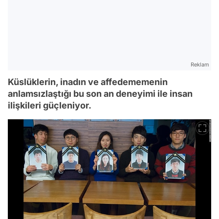
Reklam
Küslüklerin, inadın ve affedememenin
anlamsızlaştığı bu son an deneyimi ile insan
ilişkileri güçleniyor.