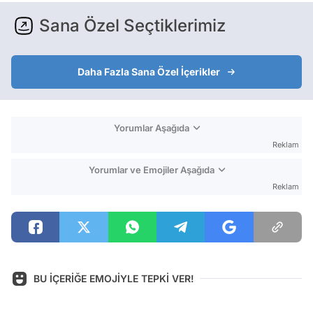
Sana Özel Seçtiklerimiz
Daha Fazla Sana Özel İçerikler
Yorumlar Aşağıda
Reklam
Yorumlar ve Emojiler Aşağıda
Reklam
BU İÇERİĞE EMOJİYLE TEPKİ VER!