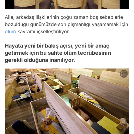
Aile, arkadaş ilişkilerinin çoğu zaman boş sebeplerle
bozulduğu günümüzde son pişmanlığı yaşamamak için
ölüm
kavramı içselleştiriliyor.
Hayata yeni bir bakış açısı, yeni bir amaç
getirmek için bu sahte ölüm tecrübesinin
gerekli olduğuna inanılıyor.