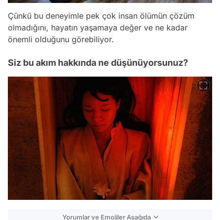
Çünkü bu deneyimle pek çok insan ölümün çözüm
olmadığını, hayatın yaşamaya değer ve ne kadar
önemli olduğunu görebiliyor.
Siz bu akım hakkında ne düşünüyorsunuz?
Yorumlar ve Emojiler Aşağıda