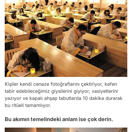
Kişiler kendi cenaze fotoğraflarını çektiriyor, kefen
tabir edebileceğimiz giysilerini giyiyor, vasiyetlerini
yazıyor ve kapalı ahşap tabutlarda 10 dakika durarak
bu ritüeli tamamlıyor.
Bu akımın temelindeki anlam ise çok derin.