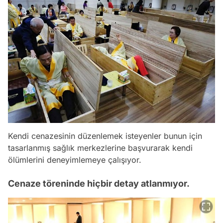
Kendi cenazesinin düzenlemek isteyenler bunun için
tasarlanmış sağlık merkezlerine başvurarak kendi
ölümlerini deneyimlemeye çalışıyor.
Cenaze töreninde hiçbir detay atlanmıyor.