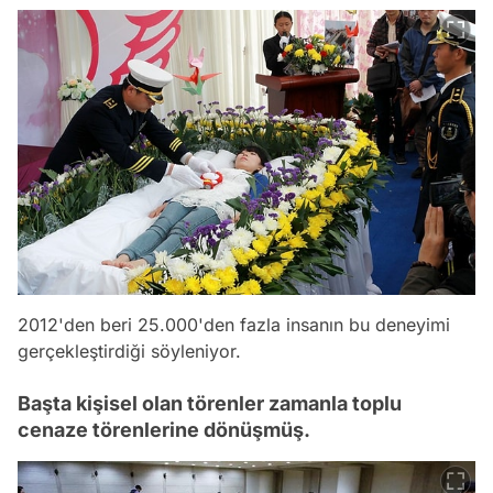
2012'den beri 25.000'den fazla insanın bu deneyimi
gerçekleştirdiği söyleniyor.
Başta kişisel olan törenler zamanla toplu
cenaze törenlerine dönüşmüş.