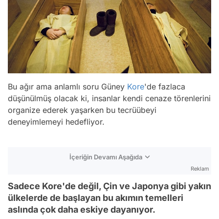
Bu ağır ama anlamlı soru Güney
Kore
'de fazlaca
düşünülmüş olacak ki, insanlar kendi cenaze törenlerini
organize ederek yaşarken bu tecrüübeyi
deneyimlemeyi hedefliyor.
İçeriğin Devamı Aşağıda
Reklam
Sadece Kore'de değil, Çin ve Japonya gibi yakın
ülkelerde de başlayan bu akımın temelleri
aslında çok daha eskiye dayanıyor.