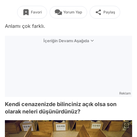
Favori
Yorum Yap
Paylaş
Anlamı çok farklı.
İçeriğin Devamı Aşağıda
Reklam
Kendi cenazenizde bilinciniz açık olsa son
olarak neleri düşünürdünüz?