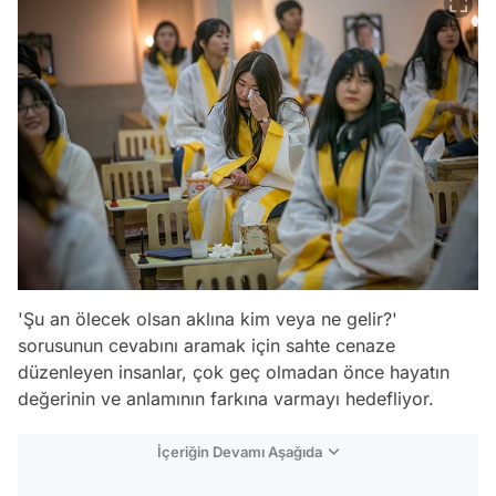
'Şu an ölecek olsan aklına kim veya ne gelir?'
sorusunun cevabını aramak için sahte cenaze
düzenleyen insanlar, çok geç olmadan önce hayatın
değerinin ve anlamının farkına varmayı hedefliyor.
İçeriğin Devamı Aşağıda