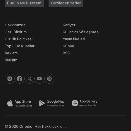
Bugün Ne Pişirsem
Gezilecek Yerler
Hakkımızda
Kariyer
Geri Bildirim
Kullanıcı Sözleşmesi
Gizlilik Politikası
Yayın İlkeleri
Topluluk Kuralları
Künye
Reklam
RSS
İletişim
© 2026 Onedio. Her hakkı saklıdır.