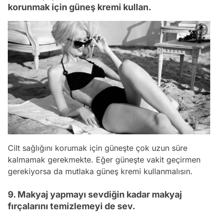
korunmak için güneş kremi kullan.
Cilt sağlığını korumak için güneşte çok uzun süre
kalmamak gerekmekte. Eğer güneşte vakit geçirmen
gerekiyorsa da mutlaka güneş kremi kullanmalısın.
9. Makyaj yapmayı sevdiğin kadar makyaj
fırçalarını temizlemeyi de sev.