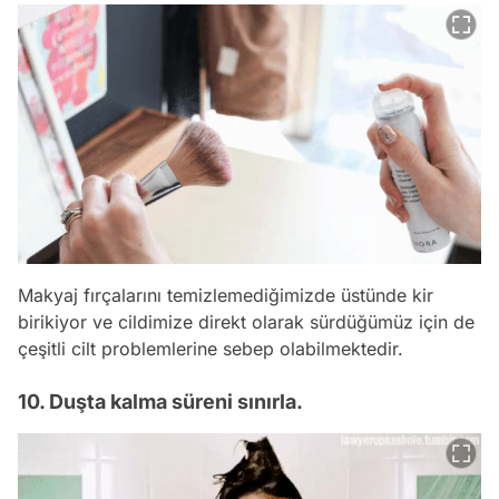
Makyaj fırçalarını temizlemediğimizde üstünde kir
birikiyor ve cildimize direkt olarak sürdüğümüz için de
çeşitli cilt problemlerine sebep olabilmektedir.
10. Duşta kalma süreni sınırla.