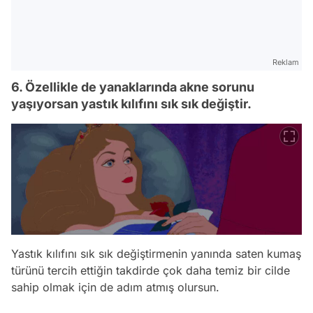
Reklam
6. Özellikle de yanaklarında akne sorunu
yaşıyorsan yastık kılıfını sık sık değiştir.
Yastık kılıfını sık sık değiştirmenin yanında saten kumaş
türünü tercih ettiğin takdirde çok daha temiz bir cilde
sahip olmak için de adım atmış olursun.