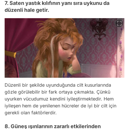
7. Saten yastık kılıfının yanı sıra uykunu da
düzenli hale getir.
Düzenli bir şekilde uyunduğunda cilt kusurlarında
gözle görülebilir bir fark ortaya çıkmakta. Çünkü
uyurken vücudumuz kendini iyileştirmektedir. Hem
iyileşen hem de yenilenen hücreler de iyi bir cilt için
gerekli olan faktörlerdir.
8. Güneş ışınlarının zararlı etkilerinden