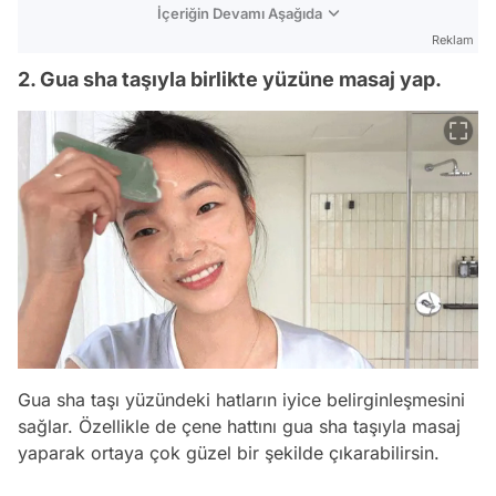
İçeriğin Devamı Aşağıda
Reklam
2. Gua sha taşıyla birlikte yüzüne masaj yap.
Gua sha taşı yüzündeki hatların iyice belirginleşmesini
sağlar. Özellikle de çene hattını gua sha taşıyla masaj
yaparak ortaya çok güzel bir şekilde çıkarabilirsin.