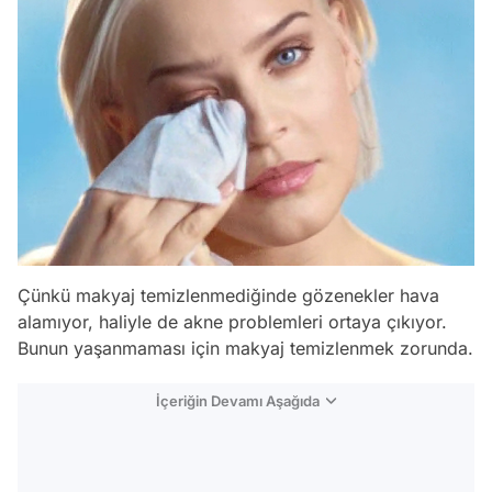
Çünkü makyaj temizlenmediğinde gözenekler hava
alamıyor, haliyle de akne problemleri ortaya çıkıyor.
Bunun yaşanmaması için makyaj temizlenmek zorunda.
İçeriğin Devamı Aşağıda