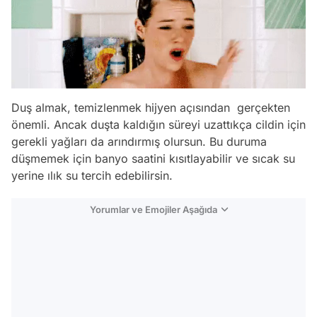
Duş almak, temizlenmek hijyen açısından gerçekten
önemli. Ancak duşta kaldığın süreyi uzattıkça cildin için
gerekli yağları da arındırmış olursun. Bu duruma
düşmemek için banyo saatini kısıtlayabilir ve sıcak su
yerine ılık su tercih edebilirsin.
Yorumlar ve Emojiler Aşağıda
Video
Test