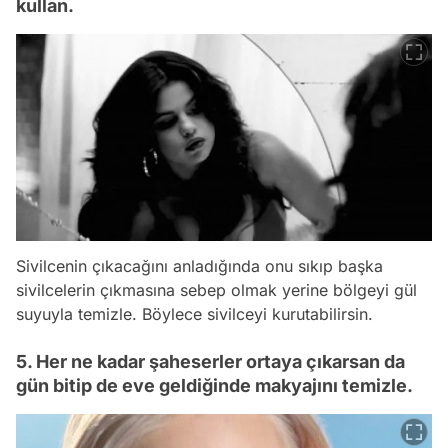
kullan.
Sivilcenin çıkacağını anladığında onu sıkıp başka
sivilcelerin çıkmasına sebep olmak yerine bölgeyi gül
suyuyla temizle. Böylece sivilceyi kurutabilirsin.
5. Her ne kadar şaheserler ortaya çıkarsan da
gün bitip de eve geldiğinde makyajını temizle.