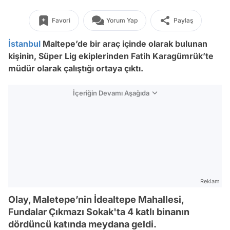
Favori
Yorum Yap
Paylaş
İstanbul
Maltepe’de bir araç içinde olarak bulunan
kişinin, Süper Lig ekiplerinden Fatih Karagümrük’te
müdür olarak çalıştığı ortaya çıktı.
İçeriğin Devamı Aşağıda
Reklam
Olay, Maletepe’nin İdealtepe Mahallesi,
Fundalar Çıkmazı Sokak'ta 4 katlı binanın
dördüncü katında meydana geldi.