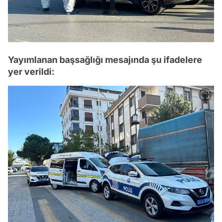
Yayımlanan başsağlığı mesajında şu ifadelere
yer verildi: