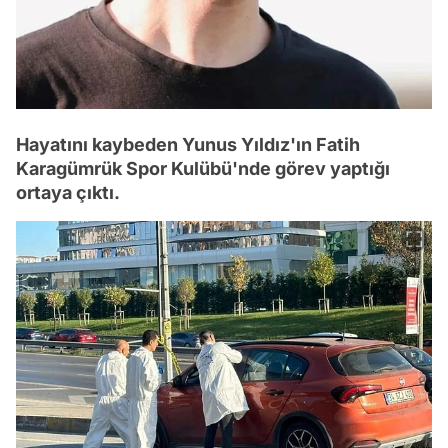
Hayatını kaybeden Yunus Yıldız'ın Fatih
Karagümrük Spor Kulübü'nde görev yaptığı
ortaya çıktı.