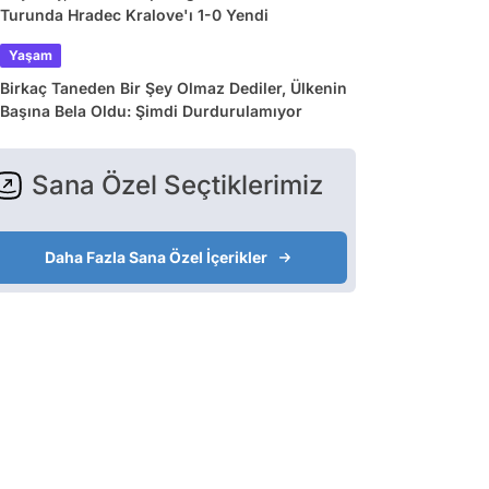
Turunda Hradec Kralove'ı 1-0 Yendi
Yaşam
Birkaç Taneden Bir Şey Olmaz Dediler, Ülkenin
Başına Bela Oldu: Şimdi Durdurulamıyor
Sana Özel Seçtiklerimiz
Daha Fazla Sana Özel İçerikler