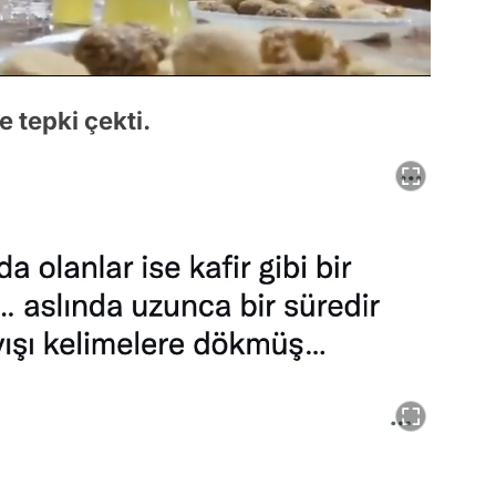
 tepki çekti.