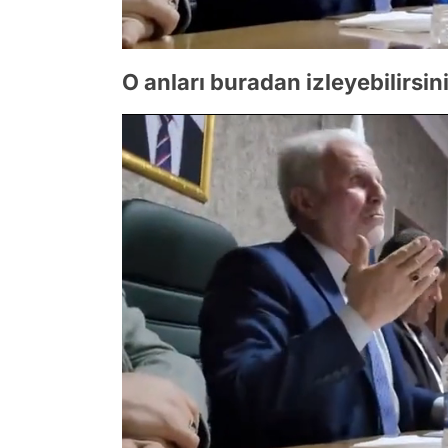
O anları buradan izleyebilirsin