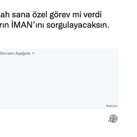
n Devamı Aşağıda
Reklam