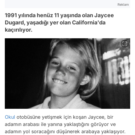
Reklam
1991 yılında henüz 11 yaşında olan Jaycee
Dugard, yaşadığı yer olan California'da
kaçırılıyor.
Okul
otobüsüne yetişmek için koşan Jaycee, bir
adamın arabası ile yanına yaklaştığını görüyor ve
adamın yol soracağını düşünerek arabaya yaklaşıyor.