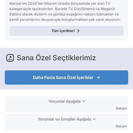
Kariyerimi 2024'ten itibaren Onedio bünyesinde yer alan TV
kategorisiyle taçlandırdım. Burada TV, Dizi/Sinema ve Magazin
Editörü olarak dizilerin ve gündüz kuşağının nabzını tutmaktan ve
kendi yorumlarımı okuyucuyla buluşturmaktan çok zevk alıyorum.
Tüm içerikleri
Sana Özel Seçtiklerimiz
Daha Fazla Sana Özel İçerikler
Yorumlar Aşağıda
Reklam
Yorumlar ve Emojiler Aşağıda
Reklam