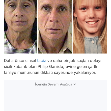
Daha önce cinsel
taciz
ve daha birçok suçtan dolayı
sicili kabarık olan Philip Garrido, evine gelen şartlı
tahliye memurunun dikkati sayesinde yakalanıyor.
İçeriğin Devamı Aşağıda