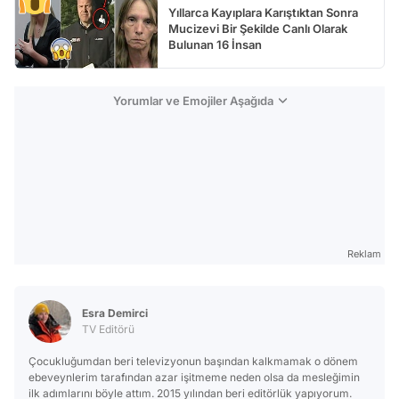
Yıllarca Kayıplara Karıştıktan Sonra
Mucizevi Bir Şekilde Canlı Olarak
Bulunan 16 İnsan
Yorumlar ve Emojiler Aşağıda
Reklam
Esra Demirci
TV Editörü
Çocukluğumdan beri televizyonun başından kalkmamak o dönem
ebeveynlerim tarafından azar işitmeme neden olsa da mesleğimin
ilk adımlarını böyle attım. 2015 yılından beri editörlük yapıyorum.