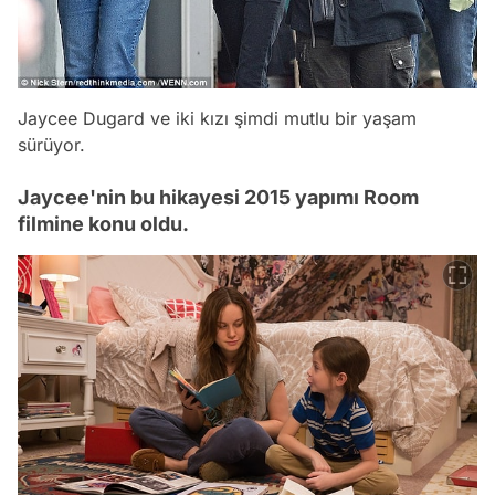
Jaycee Dugard ve iki kızı şimdi mutlu bir yaşam
sürüyor.
Jaycee'nin bu hikayesi 2015 yapımı Room
filmine konu oldu.
Video