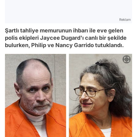
Reklam
Şartlı tahliye memurunun ihbarı ile eve gelen
polis ekipleri Jaycee Dugard'ı canlı bir şekilde
bulurken, Philip ve Nancy Garrido tutuklandı.