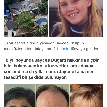
18 yıl esaret altında yaşayan Jaycee Philip'in
tecavüzlerinden dolayı tam 2
bebek
dünyaya getiriyor.
18 yıl boyunda Jaycee Dugard hakkında hiçbir
bilgi bulamayan kollu kuvvetleri artık davayı
sonlandırsa da yıllar sonra Jaycee tamamen
tesadüfi bir şekilde bulunuyor.