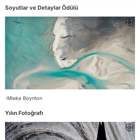
Soyutlar ve Detaylar Ödülü
-Mieke Boynton
Yılın Fotoğrafı