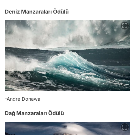
Deniz Manzaraları Ödülü
-Andre Donawa
Dağ Manzaraları Ödülü