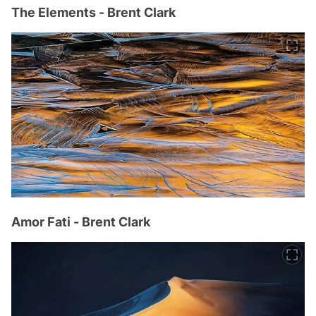
The Elements - Brent Clark
Amor Fati - Brent Clark