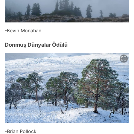
-Kevin Monahan
Donmuş Dünyalar Ödülü
-Brian Pollock