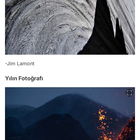
-Jim Lamont
Yılın Fotoğrafı