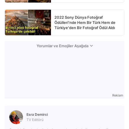
2022 Sony Dünya Fotoğraf
Ödülleri'nde Hem Bir Türk Hem de
Türkiye'den Bir Fotoğraf Ödül Aldı
Yorumlar ve Emojiler Aşağıda
Reklam
Esra Demirci
TV Editörü