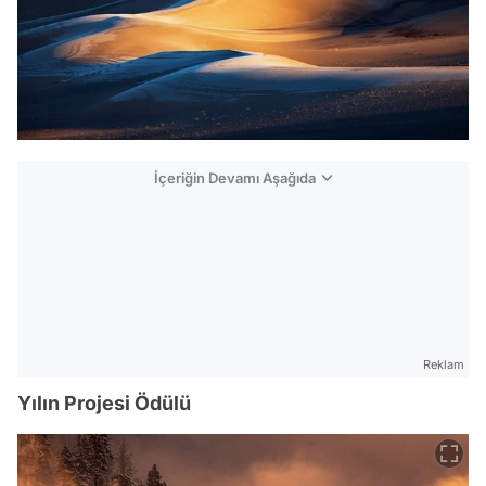
İçeriğin Devamı Aşağıda
Reklam
Yılın Projesi Ödülü