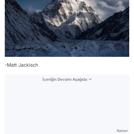
-Matt Jackisch
İçeriğin Devamı Aşağıda
Reklam