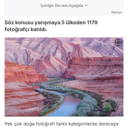
İçeriğin Devamı Aşağıda
Reklam
Söz konusu yarışmaya 5 ülkeden 1179
fotoğrafçı katıldı.
Pek çok doğa fotoğrafı farklı kategorilerde dereceye