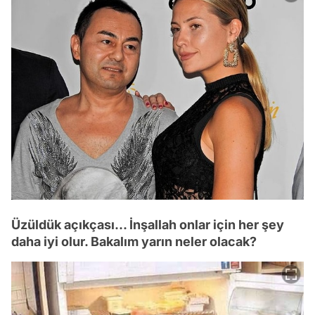
Üzüldük açıkçası... İnşallah onlar için her şey
daha iyi olur. Bakalım yarın neler olacak?