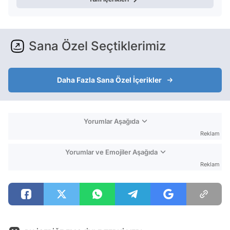
Sana Özel Seçtiklerimiz
Daha Fazla Sana Özel İçerikler
Yorumlar Aşağıda
Reklam
Yorumlar ve Emojiler Aşağıda
Reklam