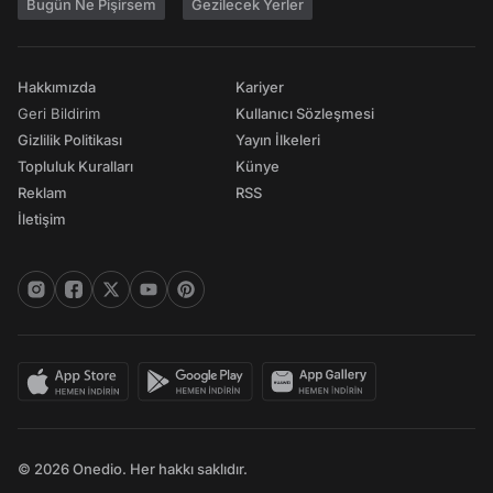
Bugün Ne Pişirsem
Gezilecek Yerler
Hakkımızda
Kariyer
Geri Bildirim
Kullanıcı Sözleşmesi
Gizlilik Politikası
Yayın İlkeleri
Topluluk Kuralları
Künye
Reklam
RSS
İletişim
© 2026 Onedio. Her hakkı saklıdır.