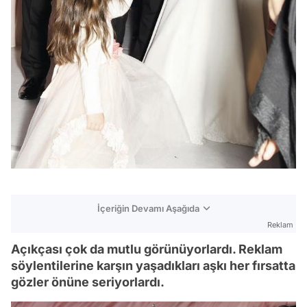
İçeriğin Devamı Aşağıda
Reklam
Açıkçası çok da mutlu görünüyorlardı. Reklam
söylentilerine karşın yaşadıkları aşkı her fırsatta
gözler önüne seriyorlardı.