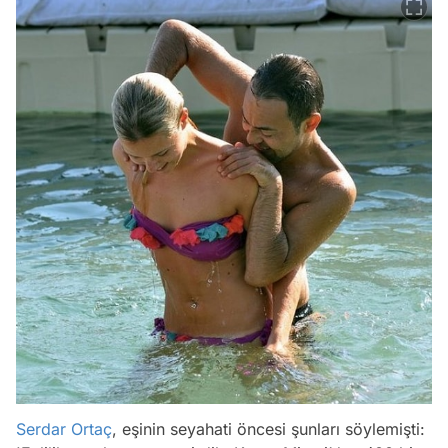
Serdar Ortaç
, eşinin seyahati öncesi şunları söylemişti: