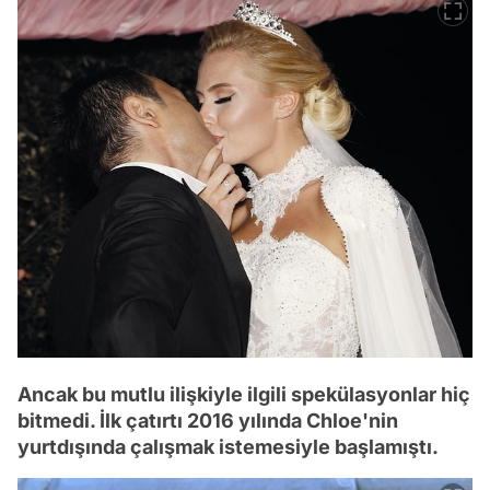
Ancak bu mutlu ilişkiyle ilgili spekülasyonlar hiç
bitmedi. İlk çatırtı 2016 yılında Chloe'nin
yurtdışında çalışmak istemesiyle başlamıştı.