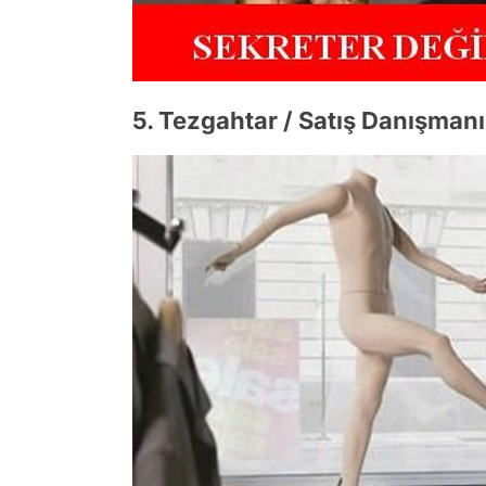
5. Tezgahtar / Satış Danışmanı