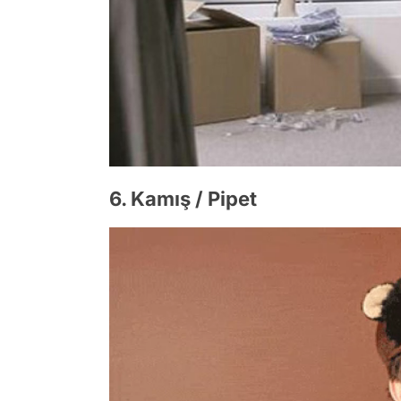
6. Kamış / Pipet