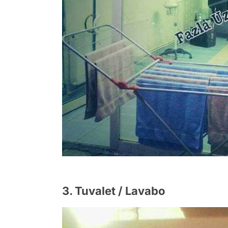
3. Tuvalet / Lavabo