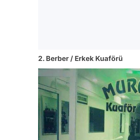
2. Berber / Erkek Kuaförü