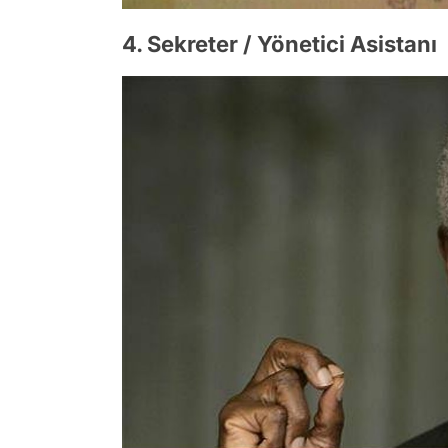
4. Sekreter / Yönetici Asistanı