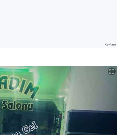
Reklam