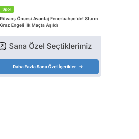
Spor
Rövanş Öncesi Avantaj Fenerbahçe'de! Sturm
Graz Engeli İlk Maçta Aşıldı
Sana Özel Seçtiklerimiz
Daha Fazla Sana Özel İçerikler