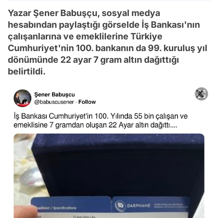
Yazar Şener Babuşçu, sosyal medya
hesabından paylaştığı görselde İş Bankası'nın
çalışanlarına ve emeklilerine Türkiye
Cumhuriyet'nin 100. bankanın da 99. kuruluş yıl
dönümünde 22 ayar 7 gram altın dağıttığı
belirtildi.