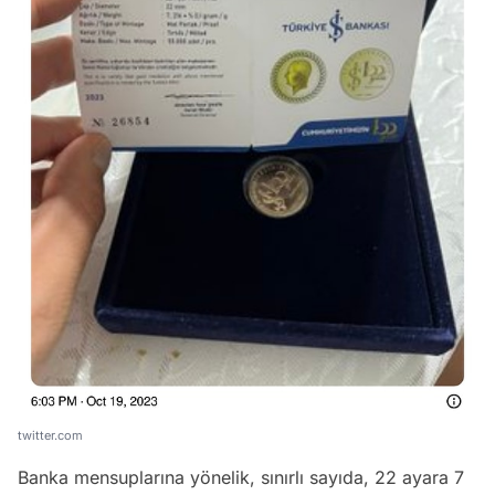
twitter.com
Banka mensuplarına yönelik, sınırlı sayıda, 22 ayara 7