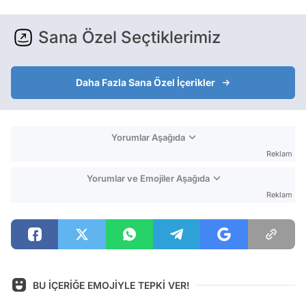
Sana Özel Seçtiklerimiz
Daha Fazla Sana Özel İçerikler
Yorumlar Aşağıda
Reklam
Yorumlar ve Emojiler Aşağıda
Reklam
BU İÇERİĞE EMOJİYLE TEPKİ VER!