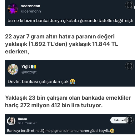
22 ayar 7 gram altın hatıra paranın değeri
yaklaşık (1.692 TL'den) yaklaşık 11.844 TL
ederken,
Yaklaşık 23 bin çalışanı olan bankada emekliler
hariç 272 milyon 412 bin lira tutuyor.