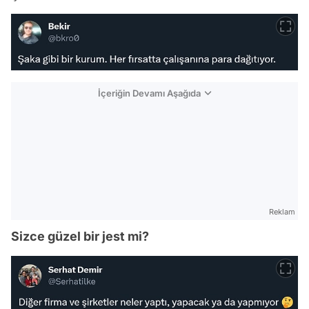
İçeriğin Devamı Aşağıda
Reklam
Sizce güzel bir jest mi?