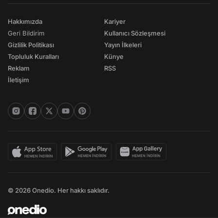
Hakkımızda
Kariyer
Geri Bildirim
Kullanıcı Sözleşmesi
Gizlilik Politikası
Yayın İlkeleri
Topluluk Kuralları
Künye
Reklam
RSS
İletişim
© 2026 Onedio. Her hakkı saklıdır.