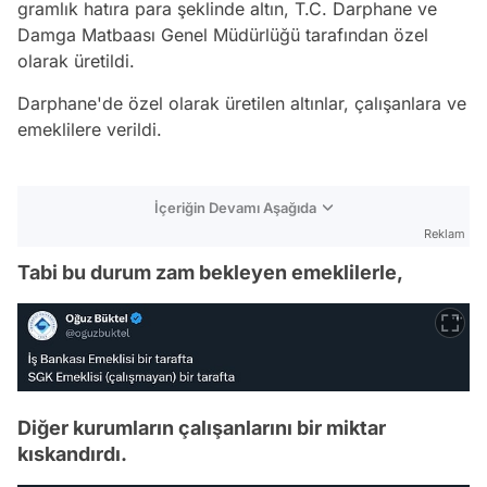
gramlık hatıra para şeklinde altın, T.C. Darphane ve
Damga Matbaası Genel Müdürlüğü tarafından özel
olarak üretildi.
Darphane'de özel olarak üretilen altınlar, çalışanlara ve
emeklilere verildi.
İçeriğin Devamı Aşağıda
Reklam
Tabi bu durum zam bekleyen emeklilerle,
Diğer kurumların çalışanlarını bir miktar
kıskandırdı.