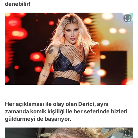
denebilir!
Her açıklaması ile olay olan Derici, aynı
zamanda komik kişiliği ile her seferinde bizleri
güldürmeyi de başarıyor.