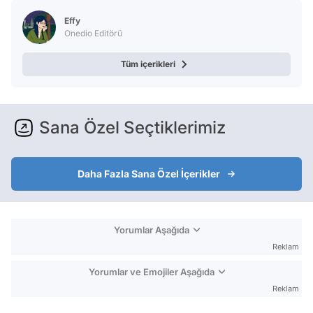
Effy
Onedio Editörü
Tüm içerikleri
Sana Özel Seçtiklerimiz
Daha Fazla Sana Özel İçerikler
Yorumlar Aşağıda
Reklam
Yorumlar ve Emojiler Aşağıda
Reklam