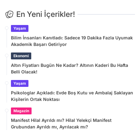
En Yeni İçerikler!
Yaşam
Bilim İnsanları Kanıtladı: Sadece 19 Dakika Fazla Uyumak
Akademik Başarı Getiriyor
Ekonomi
Altın Fiyatları Bugün Ne Kadar? Altının Kaderi Bu Hafta
Belli Olacak!
Yaşam
Psikologlar Açıkladı: Evde Boş Kutu ve Ambalaj Saklayan
Kişilerin Ortak Noktası
Magazin
Manifest Hilal Ayrıldı mı? Hilal Yelekçi Manifest
Grubundan Ayrıldı mı, Ayrılacak mı?