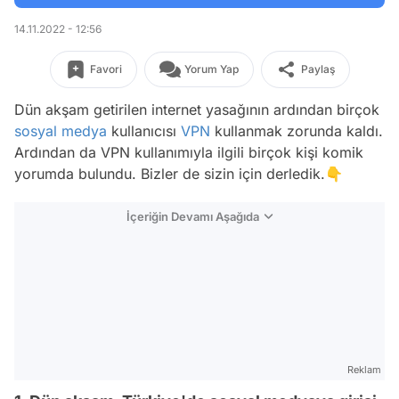
14.11.2022 - 12:56
Favori
Yorum Yap
Paylaş
Dün akşam getirilen internet yasağının ardından birçok
sosyal medya
kullanıcısı
VPN
kullanmak zorunda kaldı.
Ardından da VPN kullanımıyla ilgili birçok kişi komik
yorumda bulundu. Bizler de sizin için derledik.👇
İçeriğin Devamı Aşağıda
Reklam