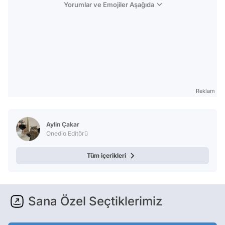
Yorumlar ve Emojiler Aşağıda
Reklam
Aylin Çakar
Onedio Editörü
Tüm içerikleri
Sana Özel Seçtiklerimiz