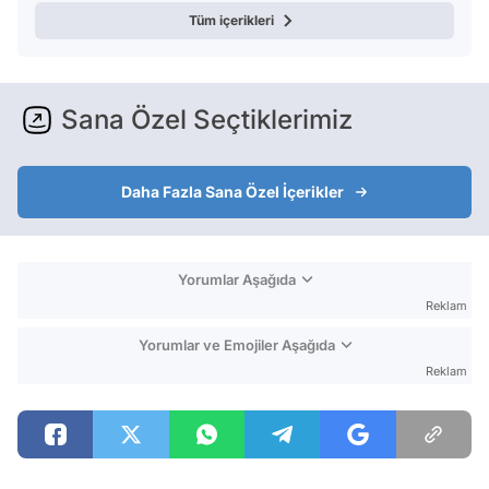
Tüm içerikleri
Sana Özel Seçtiklerimiz
Daha Fazla Sana Özel İçerikler
Yorumlar Aşağıda
Reklam
Yorumlar ve Emojiler Aşağıda
Reklam