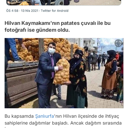
Hilvan Kaymakamı'nın patates çuvalı ile bu
fotoğrafı ise gündem oldu.
Bu kapsamda
Şanlıurfa
'nın Hilvan ilçesinde de ihtiyaç
sahiplerine dağıtımlar başladı. Ancak dağıtım sırasında