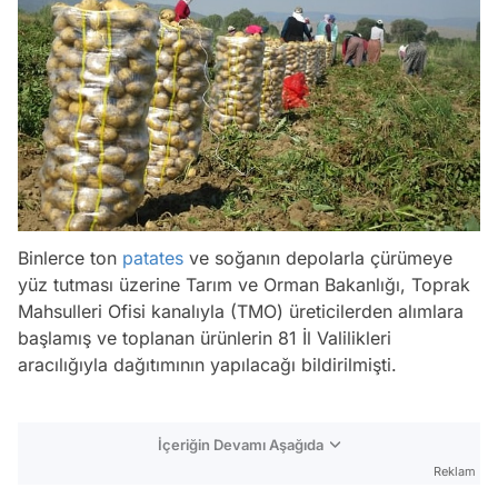
Binlerce ton
patates
ve soğanın depolarla çürümeye
yüz tutması üzerine Tarım ve Orman Bakanlığı, Toprak
Mahsulleri Ofisi kanalıyla (TMO) üreticilerden alımlara
başlamış ve toplanan ürünlerin 81 İl Valilikleri
aracılığıyla dağıtımının yapılacağı bildirilmişti.
İçeriğin Devamı Aşağıda
Reklam