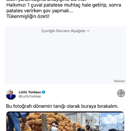
İçeriğin Devamı Aşağıda
Reklam