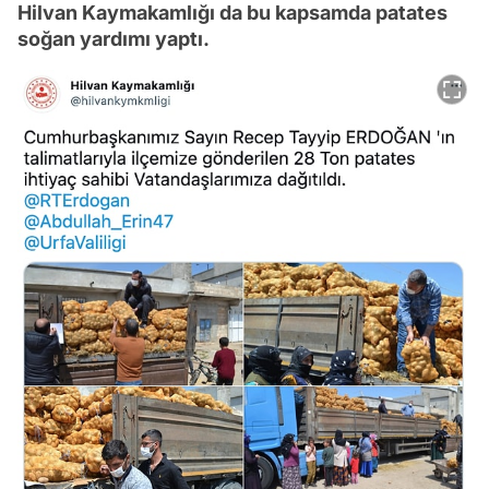
Hilvan Kaymakamlığı da bu kapsamda patates
soğan yardımı yaptı.