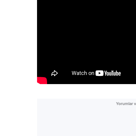
Yorumlar v