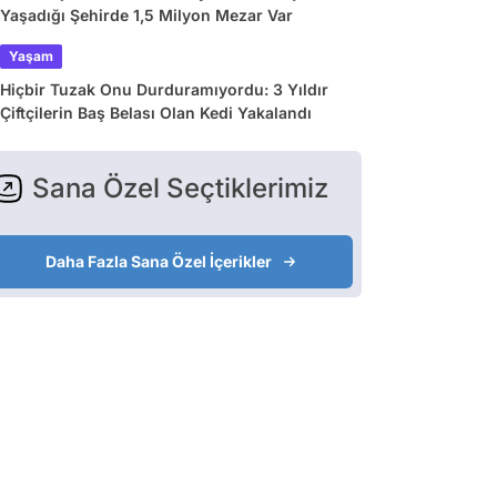
Yaşadığı Şehirde 1,5 Milyon Mezar Var
Yaşam
Hiçbir Tuzak Onu Durduramıyordu: 3 Yıldır
Çiftçilerin Baş Belası Olan Kedi Yakalandı
Sana Özel Seçtiklerimiz
Daha Fazla Sana Özel İçerikler