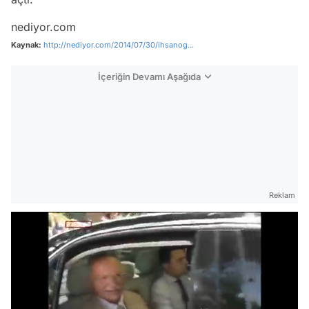
nediyor.com
Kaynak:
http://nediyor.com/2014/07/30/ihsanog...
İçeriğin Devamı Aşağıda
Reklam