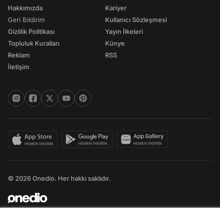
Hakkımızda
Kariyer
Geri Bildirim
Kullanıcı Sözleşmesi
Gizlilik Politikası
Yayın İlkeleri
Topluluk Kuralları
Künye
Reklam
RSS
İletişim
© 2026 Onedio. Her hakkı saklıdır.