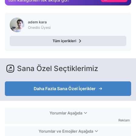
Video
Test
adem kara
Onedio Üyesi
Tüm içerikleri
Sana Özel Seçtiklerimiz
Daha Fazla Sana Özel İçerikler
Yorumlar Aşağıda
Reklam
Yorumlar ve Emojiler Aşağıda