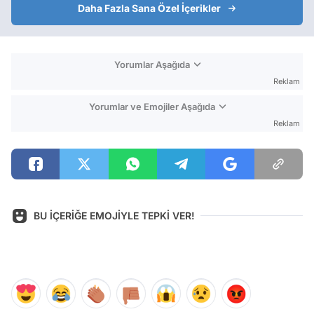
Daha Fazla Sana Özel İçerikler
Yorumlar Aşağıda
Reklam
Yorumlar ve Emojiler Aşağıda
Reklam
BU İÇERİĞE EMOJİYLE TEPKİ VER!