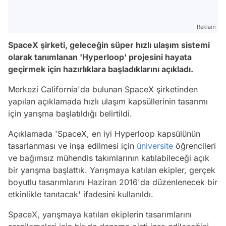
Reklam
SpaceX şirketi, geleceğin süper hızlı ulaşım sistemi
olarak tanımlanan 'Hyperloop' projesini hayata
geçirmek için hazırlıklara başladıklarını açıkladı.
Merkezi California'da bulunan SpaceX şirketinden
yapılan açıklamada hızlı ulaşım kapsüllerinin tasarımı
için yarışma başlatıldığı belirtildi.
Açıklamada 'SpaceX, en iyi Hyperloop kapsülünün
tasarlanması ve inşa edilmesi için
üniversite
öğrencileri
ve bağımsız mühendis takımlarının katılabileceği açık
bir yarışma başlattık. Yarışmaya katılan ekipler, gerçek
boyutlu tasarımlarını Haziran 2016'da düzenlenecek bir
etkinlikle tanıtacak' ifadesini kullanıldı.
SpaceX, yarışmaya katılan ekiplerin tasarımlarını