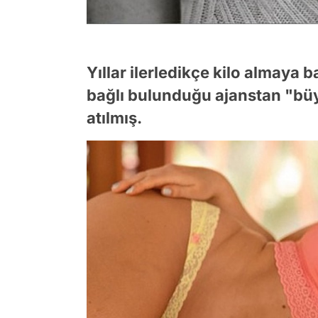
Yıllar ilerledikçe kilo almaya 
bağlı bulunduğu ajanstan "bü
atılmış.