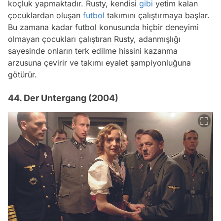
koçluk yapmaktadır. Rusty, kendisi
gibi
yetim kalan
çocuklardan oluşan
futbol
takımını çalıştırmaya başlar.
Bu zamana kadar futbol konusunda hiçbir deneyimi
olmayan çocukları çalıştıran Rusty, adanmışlığı
sayesinde onların terk edilme hissini kazanma
arzusuna çevirir ve takımı eyalet şampiyonluğuna
götürür.
44. Der Untergang (2004)