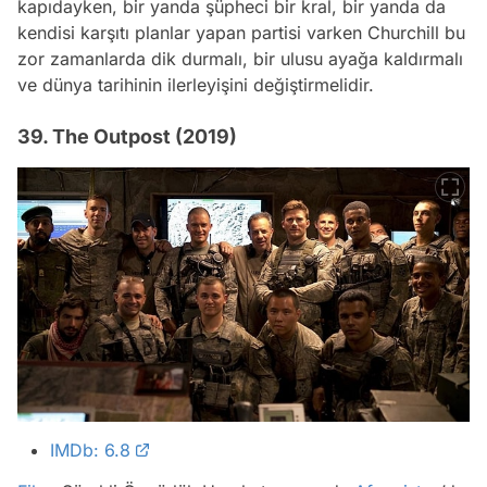
kapıdayken, bir yanda şüpheci bir kral, bir yanda da
kendisi karşıtı planlar yapan partisi varken Churchill bu
zor zamanlarda dik durmalı, bir ulusu ayağa kaldırmalı
ve dünya tarihinin ilerleyişini değiştirmelidir.
39. The Outpost (2019)
IMDb: 6.8