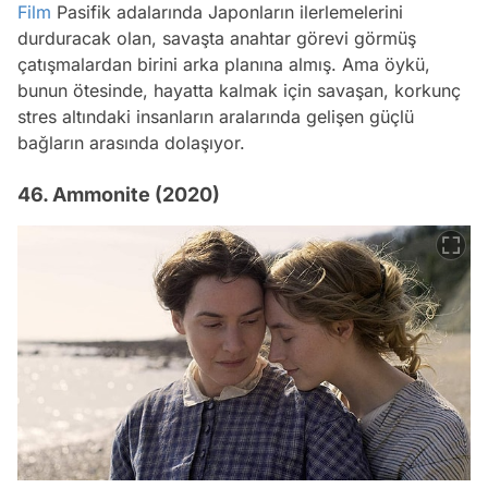
Film
Pasifik adalarında Japonların ilerlemelerini
durduracak olan, savaşta anahtar görevi görmüş
çatışmalardan birini arka planına almış. Ama öykü,
bunun ötesinde, hayatta kalmak için savaşan, korkunç
stres altındaki insanların aralarında gelişen güçlü
bağların arasında dolaşıyor.
46. Ammonite (2020)