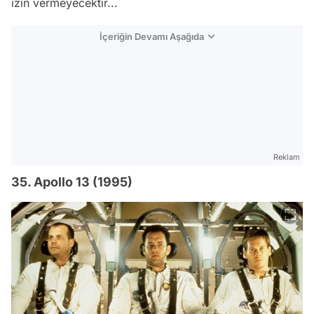
izin vermeyecektir...
İçeriğin Devamı Aşağıda
Reklam
35. Apollo 13 (1995)