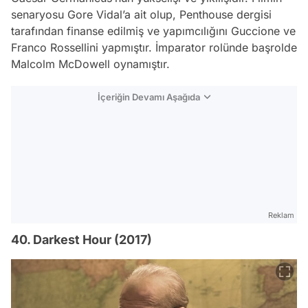
senaryosu Gore Vidal’a ait olup, Penthouse dergisi
tarafından finanse edilmiş ve yapımcılığını Guccione ve
Franco Rossellini yapmıştır. İmparator rolünde başrolde
Malcolm McDowell oynamıştır.
İçeriğin Devamı Aşağıda
Reklam
40. Darkest Hour (2017)