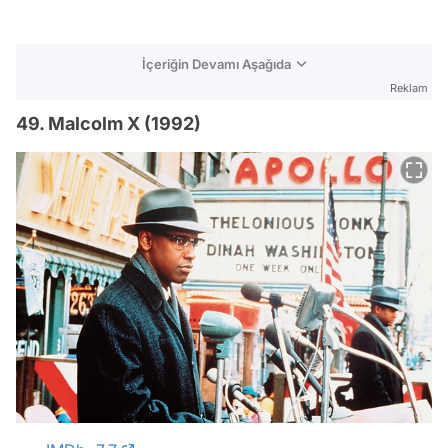
İçeriğin Devamı Aşağıda
Reklam
49. Malcolm X (1992)