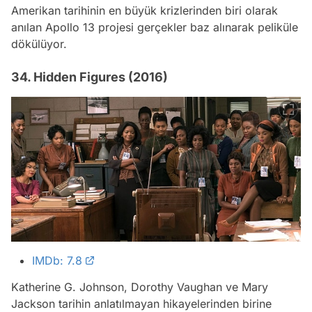
Amerikan tarihinin en büyük krizlerinden biri olarak
anılan Apollo 13 projesi gerçekler baz alınarak peliküle
dökülüyor.
34. Hidden Figures (2016)
IMDb: 7.8
Katherine G. Johnson, Dorothy Vaughan ve Mary
Jackson tarihin anlatılmayan hikayelerinden birine