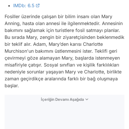
IMDb: 6.5
Fosiller üzerinde çalışan bir bilim insanı olan Mary
Anning, hasta olan annesi ile ilgilenmektedir. Annesinin
bakımını sağlamak için turistlere fosil satmayı planlar.
Bu sırada Mary, zengin bir ziyaretçisinden beklenmedik
bir teklif alır. Adam, Mary’den karısı Charlotte
Murchison'un bakımını üstlenmesini ister. Teklifi geri
çevirmeyi göze alamayan Mary, başlarda istenmeyen
misafiriyle çatışır. Sosyal sınıfları ve kişilik farklılıkları
nedeniyle sorunlar yaşayan Mary ve Charlotte, birlikte
zaman geçirdikçe aralarında farklı bir bağ oluşmaya
başlar.
İçeriğin Devamı Aşağıda