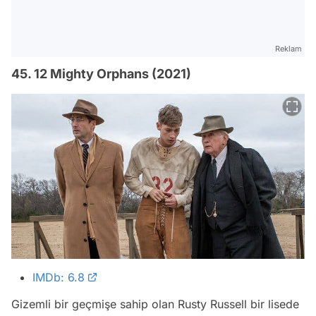
Reklam
45. 12 Mighty Orphans (2021)
IMDb: 6.8
Gizemli bir geçmişe sahip olan Rusty Russell bir lisede