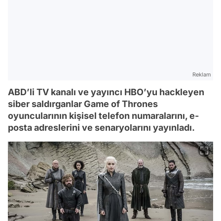
Reklam
ABD’li TV kanalı ve yayıncı HBO’yu hackleyen
siber saldırganlar Game of Thrones
oyuncularının kişisel telefon numaralarını, e-
posta adreslerini ve senaryolarını yayınladı.