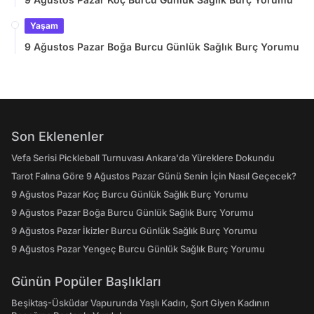
Yaşam
9 Ağustos Pazar Boğa Burcu Günlük Sağlık Burç Yorumu
Son Eklenenler
Vefa Serisi Pickleball Turnuvası Ankara'da Yüreklere Dokundu
Tarot Falına Göre 9 Ağustos Pazar Günü Senin İçin Nasıl Geçecek?
9 Ağustos Pazar Koç Burcu Günlük Sağlık Burç Yorumu
9 Ağustos Pazar Boğa Burcu Günlük Sağlık Burç Yorumu
9 Ağustos Pazar İkizler Burcu Günlük Sağlık Burç Yorumu
9 Ağustos Pazar Yengeç Burcu Günlük Sağlık Burç Yorumu
Günün Popüler Başlıkları
Beşiktaş-Üsküdar Vapurunda Yaşlı Kadın, Şort Giyen Kadının