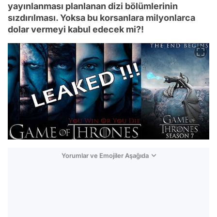
yayınlanması planlanan dizi bölümlerinin
sızdırılması. Yoksa bu korsanlara milyonlarca
dolar vermeyi kabul edecek mi?!
Yorumlar ve Emojiler Aşağıda
Video