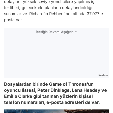
detayları, yüksek seviye yöneticilere yapılmış iş
teklifleri, gelecekteki planların detaylandırıldığı
sunumlar ve ‘Richard’ın Rehberi’ adı altında 37.977 e-
posta var.
İçeriğin Devamı Aşağıda
Reklam
Dosyalardan birinde Game of Thrones’un
oyuncu listesi, Peter Dinklage, Lena Headey ve
Emilia Clarke gibi tanınan yüzlerin kişisel
telefon numaraları, e-posta adresleri de var.