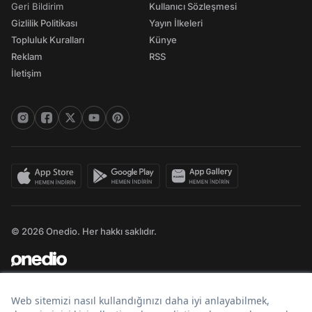
Geri Bildirim
Kullanıcı Sözleşmesi
Gizlilik Politikası
Yayın İlkeleri
Topluluk Kuralları
Künye
Reklam
RSS
İletişim
© 2026 Onedio. Her hakkı saklıdır.
Bir
markasıdır.