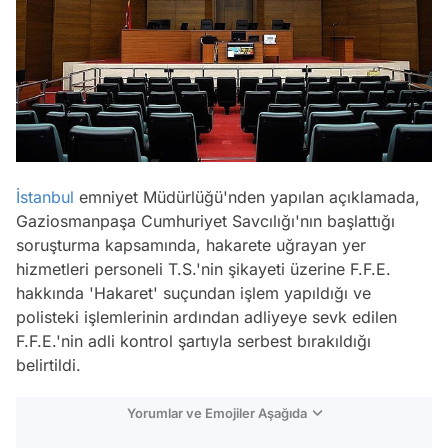
İstanbul
emniyet Müdürlüğü'nden yapılan açıklamada,
Gaziosmanpaşa Cumhuriyet Savcılığı'nın başlattığı
soruşturma kapsamında, hakarete uğrayan yer
hizmetleri personeli T.S.'nin şikayeti üzerine F.F.E.
hakkında 'Hakaret' suçundan işlem yapıldığı ve
polisteki işlemlerinin ardından adliyeye sevk edilen
F.F.E.'nin adli kontrol şartıyla serbest bırakıldığı
belirtildi.
Yorumlar ve Emojiler Aşağıda