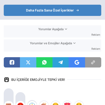
Daha Fazla Sana Özel İçerikler
Yorumlar Aşağıda
Reklam
Yorumlar ve Emojiler Aşağıda
Reklam
BU İÇERİĞE EMOJİYLE TEPKİ VER!