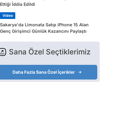
Ettiği İddia Edildi
Video
Sakarya'da Limonata Satıp iPhone 15 Alan
Genç Girişimci Günlük Kazancını Paylaştı
Sana Özel Seçtiklerimiz
Daha Fazla Sana Özel İçerikler