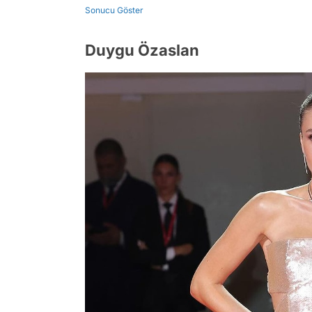
Sonucu Göster
Duygu Özaslan