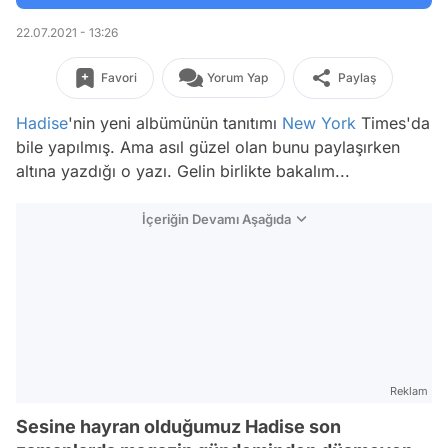
22.07.2021 - 13:26
Favori
Yorum Yap
Paylaş
Hadise
'nin yeni albümünün tanıtımı
New York
Times'da
bile yapılmış. Ama asıl güzel olan bunu paylaşırken
altına yazdığı o yazı. Gelin birlikte bakalım...
İçeriğin Devamı Aşağıda
Reklam
Sesine hayran olduğumuz Hadise son