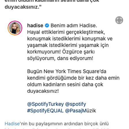
duyacaksınız."
Hadise
'nin bu paylaşımının ardından birçok ünlü