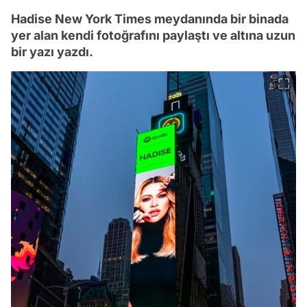
Hadise New York Times meydanında bir binada
yer alan kendi fotoğrafını paylaştı ve altına uzun
bir yazı yazdı.