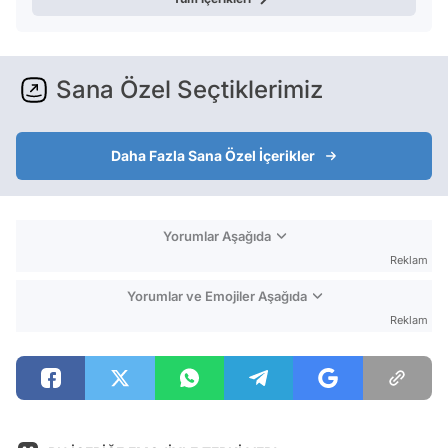
Sana Özel Seçtiklerimiz
Daha Fazla Sana Özel İçerikler
Yorumlar Aşağıda
Reklam
Yorumlar ve Emojiler Aşağıda
Reklam