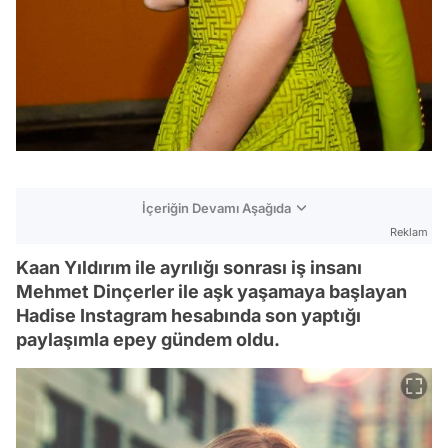
İçeriğin Devamı Aşağıda
Reklam
Kaan Yıldırım ile ayrılığı sonrası iş insanı
Mehmet Dinçerler ile aşk yaşamaya başlayan
Hadise Instagram hesabında son yaptığı
paylaşımla epey gündem oldu.