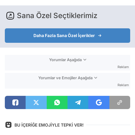
Sana Özel Seçtiklerimiz
Daha Fazla Sana Özel İçerikler
Yorumlar Aşağıda
Reklam
Yorumlar ve Emojiler Aşağıda
Reklam
BU İÇERİĞE EMOJİYLE TEPKİ VER!