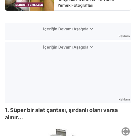
Yemek Fotoğrafları
İçeriğin Devamı Aşağıda
Reklam
İçeriğin Devamı Aşağıda
Reklam
1. Süper bir alet çantası, şırdanlı olanı varsa
alınır...