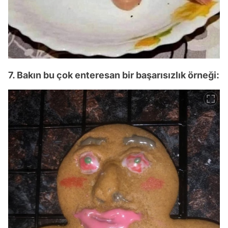
7. Bakın bu çok enteresan bir başarısızlık örneği: