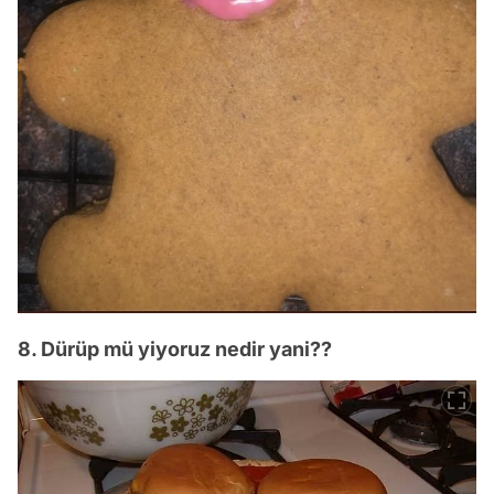
8. Dürüp mü yiyoruz nedir yani??