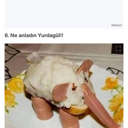
Reklam
6. Ne anladın Yurdagül!!