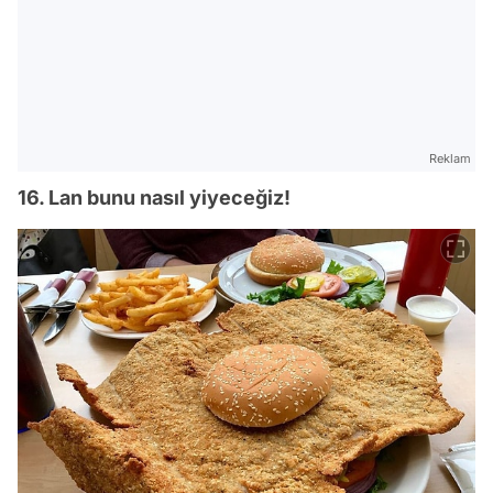
Reklam
16. Lan bunu nasıl yiyeceğiz!