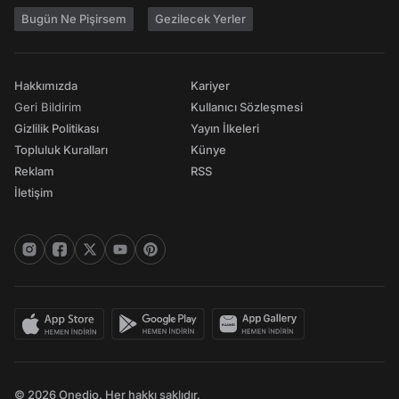
Bugün Ne Pişirsem
Gezilecek Yerler
Hakkımızda
Kariyer
Geri Bildirim
Kullanıcı Sözleşmesi
Gizlilik Politikası
Yayın İlkeleri
Topluluk Kuralları
Künye
Reklam
RSS
İletişim
© 2026 Onedio. Her hakkı saklıdır.