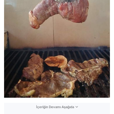
İçeriğin Devamı Aşağıda