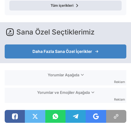
Tüm içerikleri
Sana Özel Seçtiklerimiz
Daha Fazla Sana Özel İçerikler
Yorumlar Aşağıda
Reklam
Yorumlar ve Emojiler Aşağıda
Reklam