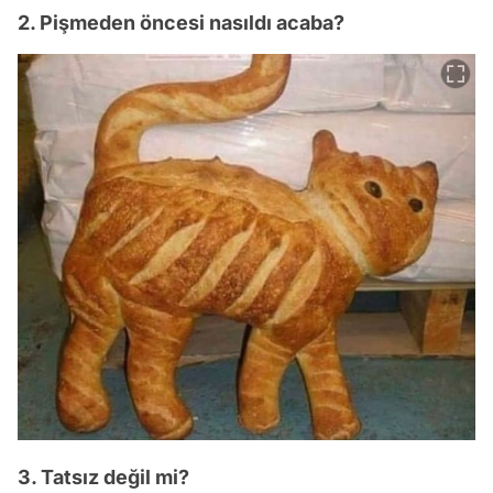
2. Pişmeden öncesi nasıldı acaba?
3. Tatsız değil mi?