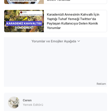
Karadenizli Annesinin Kahvaltı İçin
Yaptığı Tuhaf Yemeği Twitter'da
Paylaşan Kullanıcıya Gelen Komik
Yorumlar
Yorumlar ve Emojiler Aşağıda
Reklam
Ceren
Yemek Editörü