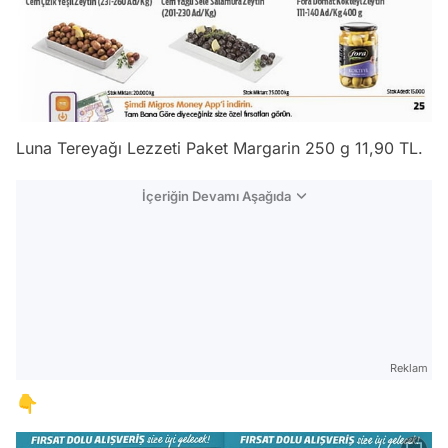
Luna Tereyağı Lezzeti Paket Margarin 250 g 11,90 TL.
İçeriğin Devamı Aşağıda
Reklam
👇