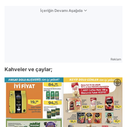
İçeriğin Devamı Aşağıda
Reklam
Kahveler ve çaylar;