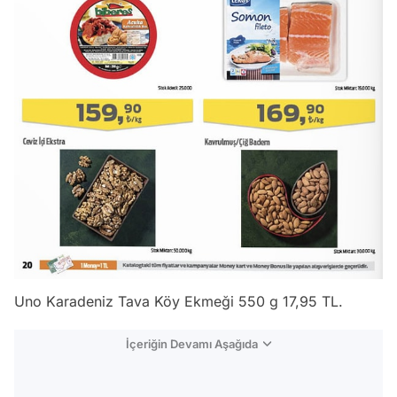
Uno Karadeniz Tava Köy Ekmeği 550 g 17,95 TL.
İçeriğin Devamı Aşağıda