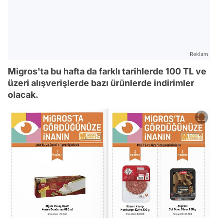
Reklam
Migros'ta bu hafta da farklı tarihlerde 100 TL ve
üzeri alışverişlerde bazı ürünlerde indirimler
olacak.