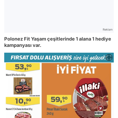
Reklam
Polonez Fit Yaşam çeşitlerinde 1 alana 1 hediye
kampanyası var.