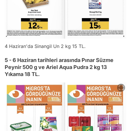
4 Haziran'da Sinangil Un 2 kg 15 TL.
5 - 6 Haziran tarihleri arasında Pınar Süzme
Peynir 500 g ve Ariel Aqua Pudra 2 kg 13
Yıkama 18 TL.