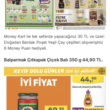
Money Kart ile tek seferde yapacağınız 30 TL ve üzeri
Doğadan Bardak Poşet Yeşil Çay çeşitleri alışverişiniz
6 Money Puan hediyeli.
Balparmak Çıtkapak Çiçek Balı 350 g 44,90 TL.