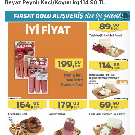
Beyaz Peynir Keçi/Koyun kg 114,90 TL.