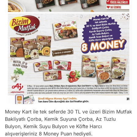
Money Kart ile tek seferde 30 TL ve üzeri Bizim Mutfak
Bakliyatlı Çorba, Kemik Suyuna Çorba, Az Tuzlu
Bulyon, Kemik Suyu Bulyon ve Köfte Harcı
alışverişleriniz 8 Money Puan hediyeli.