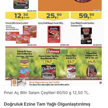
Pınar Aç Bitir Salam Çeşitleri 60/50 g 12,50 TL.
Doğruluk Ezine Tam Yağlı Olgunlaştırılmış