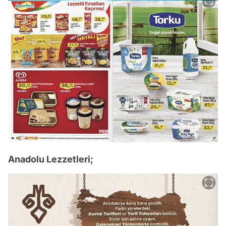
Anadolu Lezzetleri;