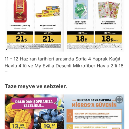
11 - 12 Haziran tarihleri arasında Sofia 4 Yaprak Kağıt
Havlu 4'lü ve My Evilla Desenli Mikrofiber Havlu 2'li 18
TL.
Taze meyve ve sebzeler.