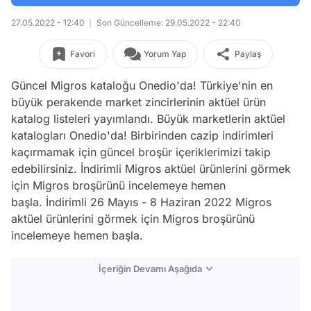
27.05.2022 - 12:40
Son Güncelleme: 29.05.2022 - 22:40
Favori
Yorum Yap
Paylaş
Güncel Migros kataloğu Onedio'da! Türkiye'nin en
büyük perakende market zincirlerinin aktüel ürün
katalog listeleri yayımlandı. Büyük marketlerin aktüel
katalogları Onedio'da! Birbirinden cazip indirimleri
kaçırmamak için güncel broşür içeriklerimizi takip
edebilirsiniz. İndirimli Migros aktüel ürünlerini görmek
için Migros broşürünü incelemeye hemen
başla. İndirimli 26 Mayıs - 8 Haziran 2022 Migros
aktüel ürünlerini görmek için Migros broşürünü
incelemeye hemen başla.
İçeriğin Devamı Aşağıda