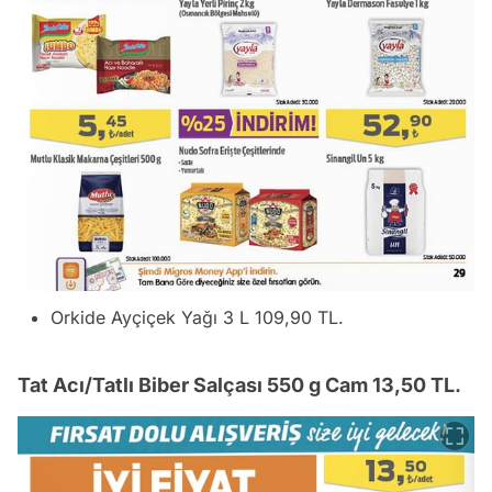
Orkide Ayçiçek Yağı 3 L 109,90 TL.
Tat Acı/Tatlı Biber Salçası 550 g Cam 13,50 TL.