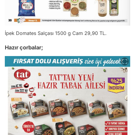
İpek Domates Salçası 1500 g Cam 29,90 TL.
Hazır çorbalar;