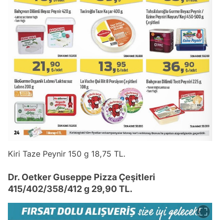
Kiri Taze Peynir 150 g 18,75 TL.
Dr. Oetker Guseppe Pizza Çeşitleri
415/402/358/412 g 29,90 TL.