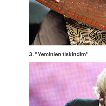
3. "Yeminlen tiskindim"