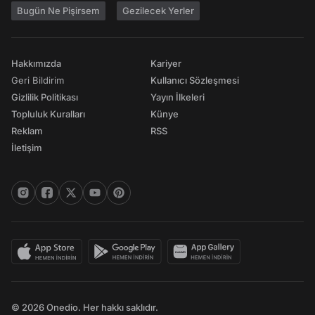
Bugün Ne Pişirsem
Gezilecek Yerler
Hakkımızda
Kariyer
Geri Bildirim
Kullanıcı Sözleşmesi
Gizlilik Politikası
Yayın İlkeleri
Topluluk Kuralları
Künye
Reklam
RSS
İletişim
© 2026 Onedio. Her hakkı saklıdır.