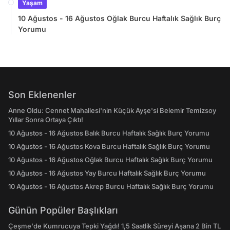
Yaşam
10 Ağustos - 16 Ağustos Oğlak Burcu Haftalık Sağlık Burç
Yorumu
Son Eklenenler
Anne Oldu: Cennet Mahallesi'nin Küçük Ayşe'si Belemir Temizsoy
Yıllar Sonra Ortaya Çıktı!
10 Ağustos - 16 Ağustos Balık Burcu Haftalık Sağlık Burç Yorumu
10 Ağustos - 16 Ağustos Kova Burcu Haftalık Sağlık Burç Yorumu
10 Ağustos - 16 Ağustos Oğlak Burcu Haftalık Sağlık Burç Yorumu
10 Ağustos - 16 Ağustos Yay Burcu Haftalık Sağlık Burç Yorumu
10 Ağustos - 16 Ağustos Akrep Burcu Haftalık Sağlık Burç Yorumu
Günün Popüler Başlıkları
Çeşme'de Kumrucuya Tepki Yağdı! 1,5 Saatlik Süreyi Aşana 2 Bin TL