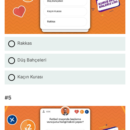
Rakkas
Düş Bahçeleri
Kaçın Kurası
#5