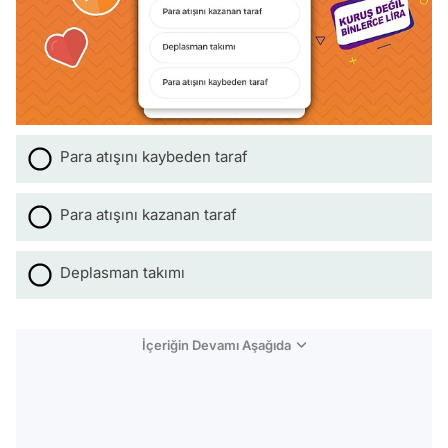
Para atışını kaybeden taraf
Para atışını kazanan taraf
Deplasman takımı
İçeriğin Devamı Aşağıda