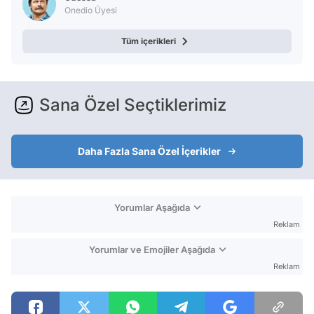
Test
Onedio Üyesi
Tüm içerikleri
Sana Özel Seçtiklerimiz
Daha Fazla Sana Özel İçerikler
Yorumlar Aşağıda
Reklam
Yorumlar ve Emojiler Aşağıda
Reklam