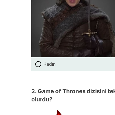
Kadın
2. Game of Thrones dizisini tek
olurdu?