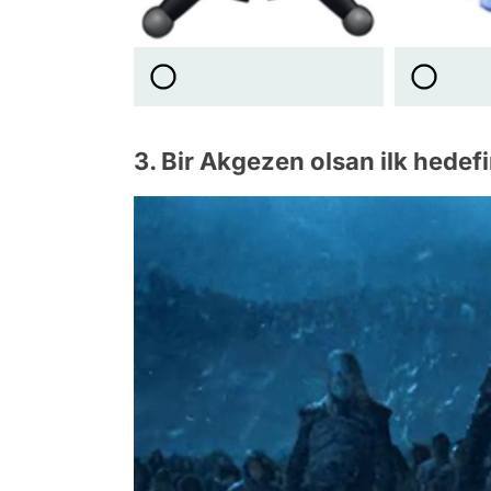
3. Bir Akgezen olsan ilk hedef