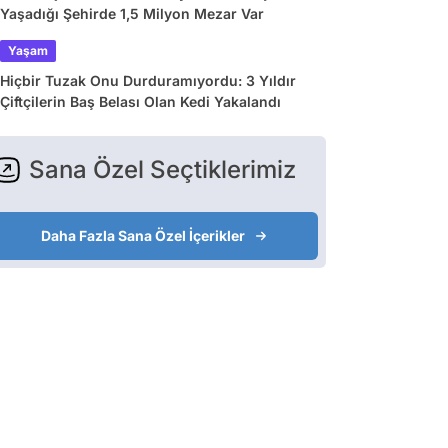
Yaşadığı Şehirde 1,5 Milyon Mezar Var
Yaşam
Hiçbir Tuzak Onu Durduramıyordu: 3 Yıldır
Çiftçilerin Baş Belası Olan Kedi Yakalandı
Sana Özel Seçtiklerimiz
Daha Fazla Sana Özel İçerikler