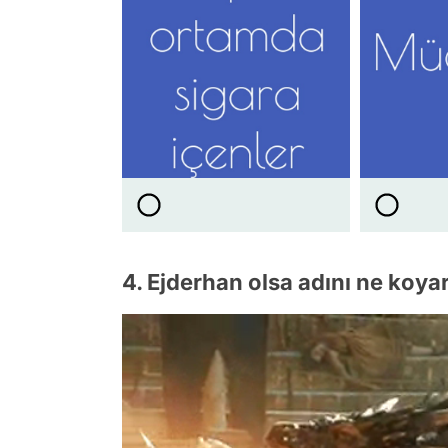
4. Ejderhan olsa adını ne koya