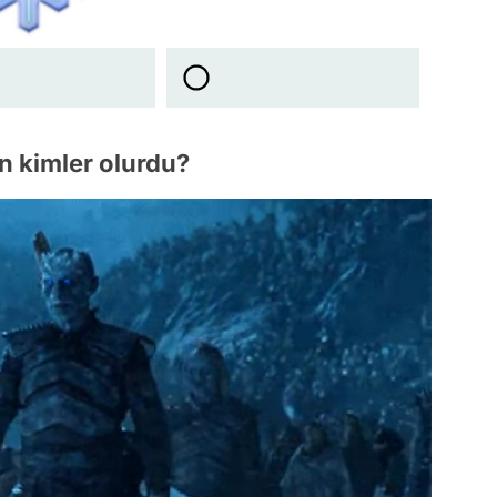
in kimler olurdu?