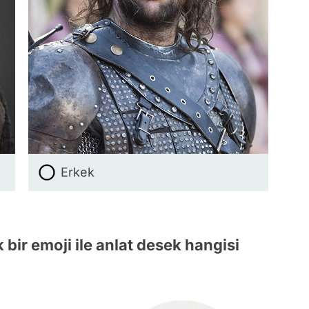
Erkek
 bir emoji ile anlat desek hangisi