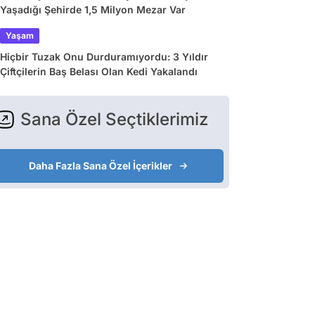
Yaşadığı Şehirde 1,5 Milyon Mezar Var
Yaşam
Hiçbir Tuzak Onu Durduramıyordu: 3 Yıldır
Çiftçilerin Baş Belası Olan Kedi Yakalandı
Sana Özel Seçtiklerimiz
Daha Fazla Sana Özel İçerikler