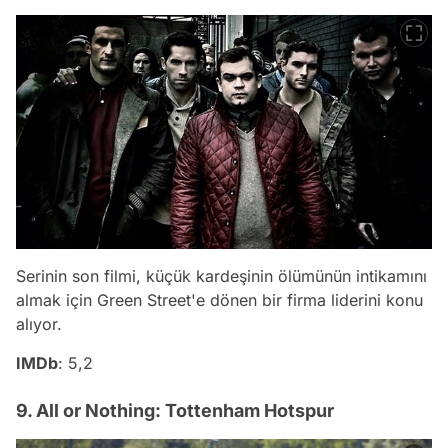
Serinin son filmi, küçük kardeşinin ölümünün intikamını
almak için Green Street'e dönen bir firma liderini konu
alıyor.
IMDb
: 5,2
9. All or Nothing: Tottenham Hotspur