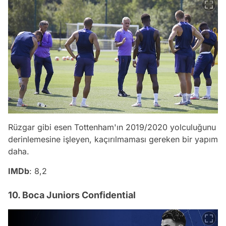
Rüzgar gibi esen Tottenham'ın 2019/2020 yolculuğunu
derinlemesine işleyen, kaçırılmaması gereken bir yapım
daha.
IMDb
: 8,2
10. Boca Juniors Confidential