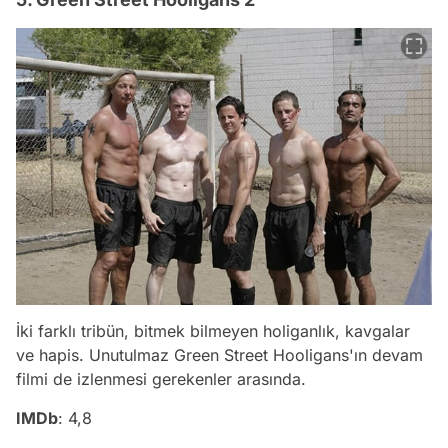
İki farklı tribün, bitmek bilmeyen holiganlık, kavgalar
ve hapis. Unutulmaz Green Street Hooligans'ın devam
filmi de izlenmesi gerekenler arasında.
IMDb
: 4,8