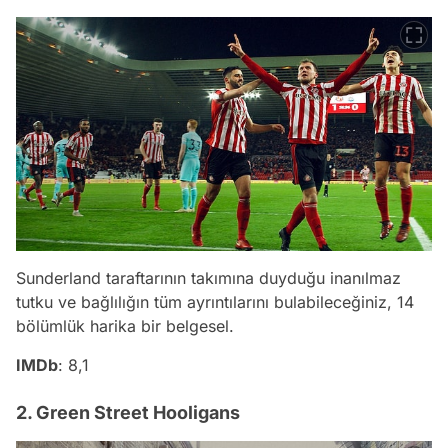
Sunderland taraftarının takımına duyduğu inanılmaz
tutku ve bağlılığın tüm ayrıntılarını bulabileceğiniz, 14
bölümlük harika bir belgesel.
IMDb
: 8,1
2. Green Street Hooligans