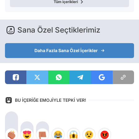
Tüm içerikleri
Sana Özel Seçtiklerimiz
Daha Fazla Sana Özel İçerikler
BU İÇERİĞE EMOJİYLE TEPKİ VER!