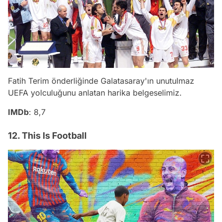
Fatih Terim önderliğinde Galatasaray'ın unutulmaz
UEFA yolculuğunu anlatan harika belgeselimiz.
IMDb
: 8,7
12. This Is Football