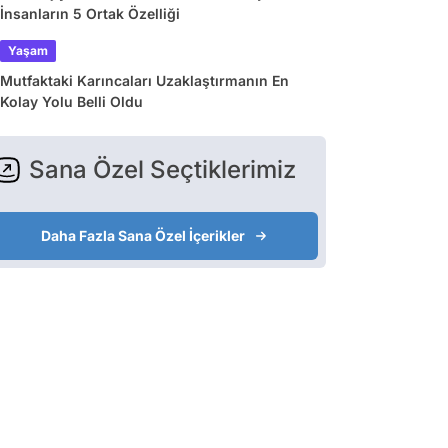
İnsanların 5 Ortak Özelliği
Yaşam
Mutfaktaki Karıncaları Uzaklaştırmanın En
Kolay Yolu Belli Oldu
Sana Özel Seçtiklerimiz
Daha Fazla Sana Özel İçerikler