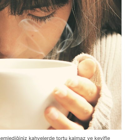
demlediğiniz kahvelerde tortu kalmaz ve keyifle