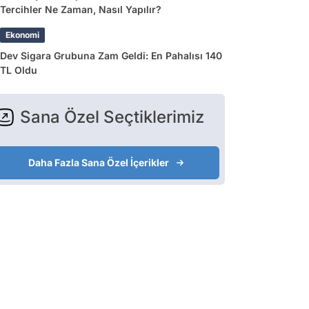
Tercihler Ne Zaman, Nasıl Yapılır?
Ekonomi
Dev Sigara Grubuna Zam Geldi: En Pahalısı 140
TL Oldu
Sana Özel Seçtiklerimiz
Daha Fazla Sana Özel İçerikler