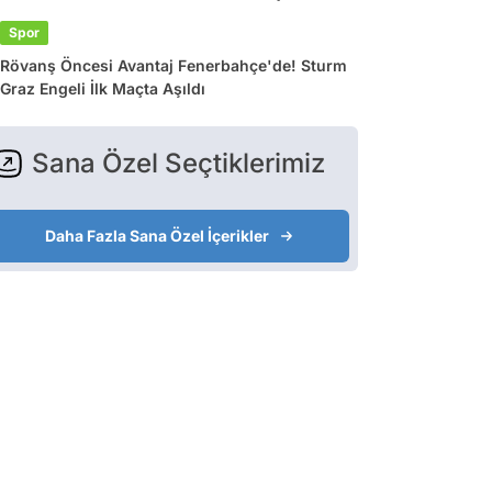
Spor
Rövanş Öncesi Avantaj Fenerbahçe'de! Sturm
Graz Engeli İlk Maçta Aşıldı
Sana Özel Seçtiklerimiz
Daha Fazla Sana Özel İçerikler