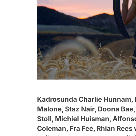
Kadrosunda Charlie Hunnam, D
Malone, Staz Nair, Doona Bae,
Stoll, Michiel Huisman, Alfons
Coleman, Fra Fee, Rhian Rees 