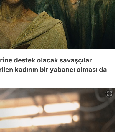
ine destek olacak savaşçılar
ilen kadının bir yabancı olması da