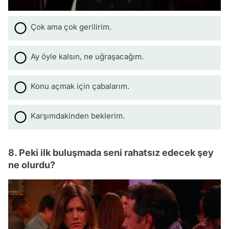
Çok ama çok gerilirim.
Ay öyle kalsın, ne uğraşacağım.
Konu açmak için çabalarım.
Karşımdakinden beklerim.
8. Peki ilk buluşmada seni rahatsız edecek şey
ne olurdu?