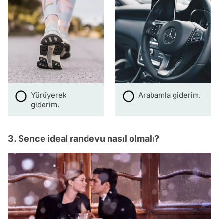
Yürüyerek
Arabamla giderim.
giderim.
3. Sence ideal randevu nasıl olmalı?