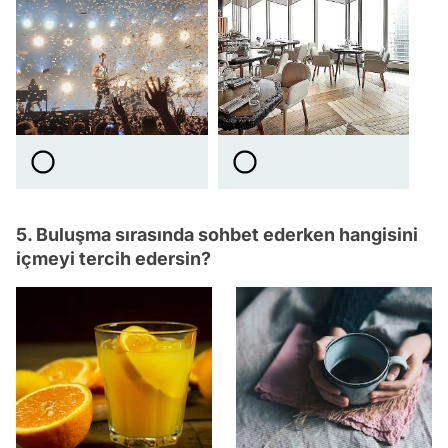
5. Buluşma sırasında sohbet ederken hangisini
içmeyi tercih edersin?