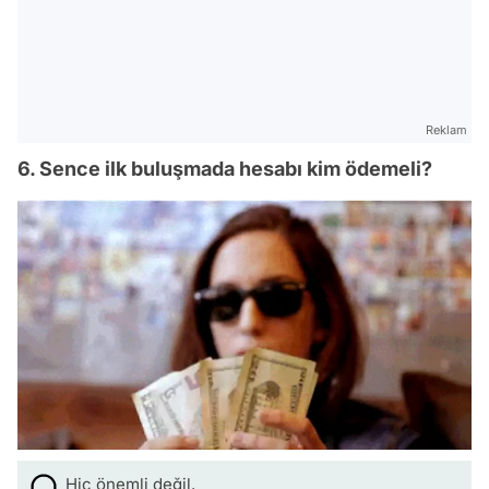
Reklam
6. Sence ilk buluşmada hesabı kim ödemeli?
Hiç önemli değil.