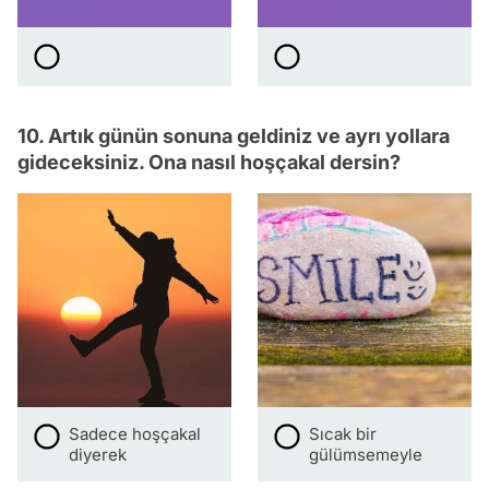
10. Artık günün sonuna geldiniz ve ayrı yollara
gideceksiniz. Ona nasıl hoşçakal dersin?
Sadece hoşçakal
Sıcak bir
diyerek
gülümsemeyle