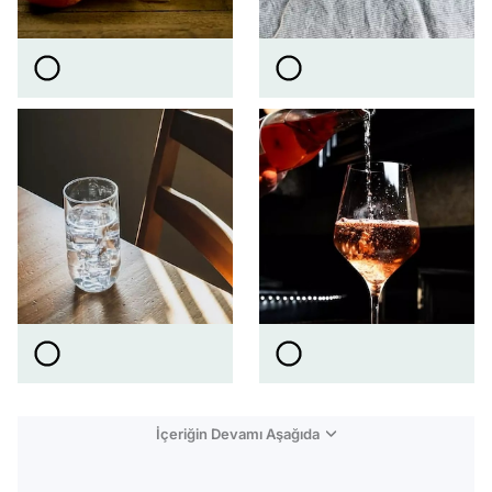
İçeriğin Devamı Aşağıda