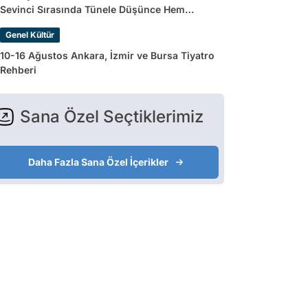
Sevinci Sırasında Tünele Düşünce Hem
Sakatlandı Hem Golü Sayılmadı
Genel Kültür
10-16 Ağustos Ankara, İzmir ve Bursa Tiyatro
Rehberi
Sana Özel Seçtiklerimiz
Daha Fazla Sana Özel İçerikler