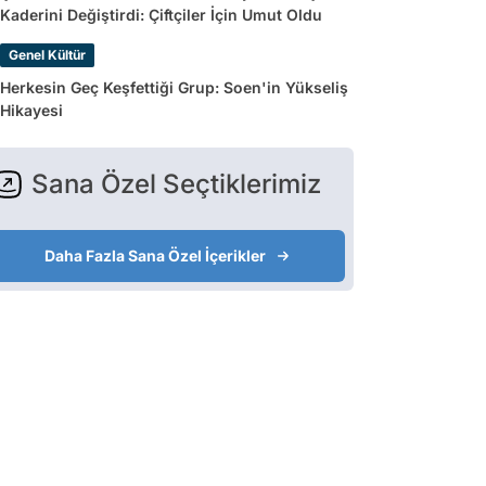
Kaderini Değiştirdi: Çiftçiler İçin Umut Oldu
Genel Kültür
Herkesin Geç Keşfettiği Grup: Soen'in Yükseliş
Hikayesi
Sana Özel Seçtiklerimiz
Daha Fazla Sana Özel İçerikler