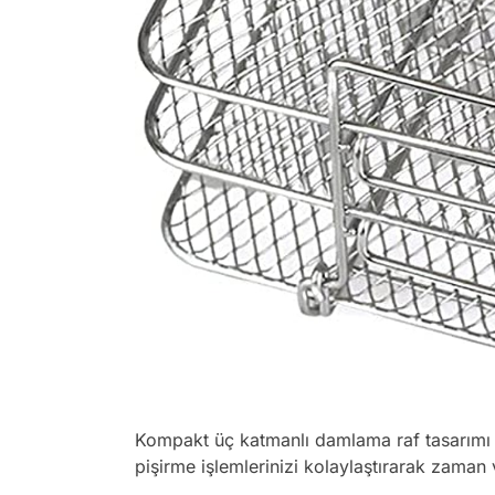
Kompakt üç katmanlı damlama raf tasarımı 
pişirme işlemlerinizi kolaylaştırarak zaman 