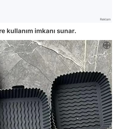
Reklam
re kullanım imkanı sunar.