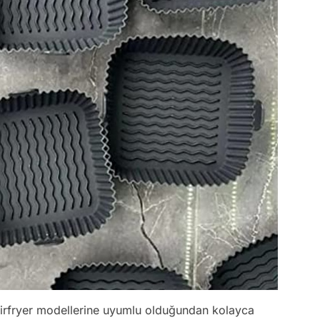
m airfryer modellerine uyumlu olduğundan kolayca