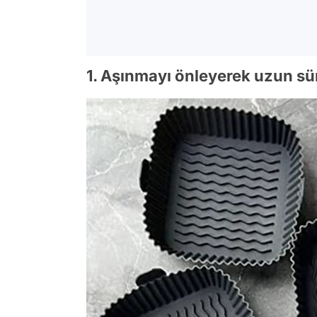
1. Aşınmayı önleyerek uzun sü