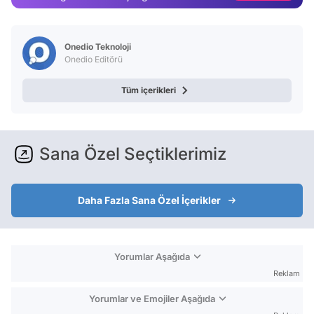
Video
Test
Onedio Teknoloji
Onedio Editörü
Tüm içerikleri
Sana Özel Seçtiklerimiz
Daha Fazla Sana Özel İçerikler
Yorumlar Aşağıda
Reklam
Yorumlar ve Emojiler Aşağıda