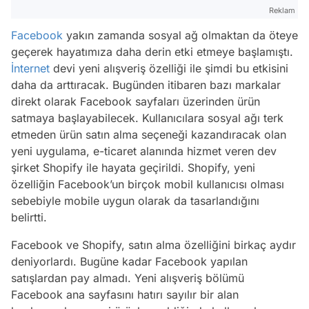
Reklam
Facebook
yakın zamanda sosyal ağ olmaktan da öteye
geçerek hayatımıza daha derin etki etmeye başlamıştı.
İnternet
devi yeni alışveriş özelliği ile şimdi bu etkisini
daha da arttıracak. Bugünden itibaren bazı markalar
direkt olarak Facebook sayfaları üzerinden ürün
satmaya başlayabilecek. Kullanıcılara sosyal ağı terk
etmeden ürün satın alma seçeneği kazandıracak olan
yeni uygulama, e-ticaret alanında hizmet veren dev
şirket Shopify ile hayata geçirildi. Shopify, yeni
özelliğin Facebook’un birçok mobil kullanıcısı olması
sebebiyle mobile uygun olarak da tasarlandığını
belirtti.
Facebook ve Shopify, satın alma özelliğini birkaç aydır
deniyorlardı. Bugüne kadar Facebook yapılan
satışlardan pay almadı. Yeni alışveriş bölümü
Facebook ana sayfasını hatırı sayılır bir alan