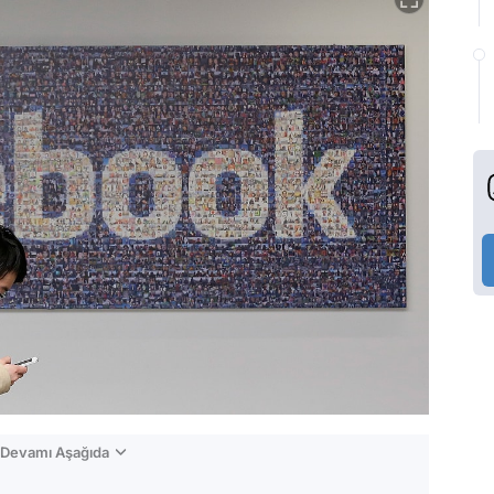
n Devamı Aşağıda