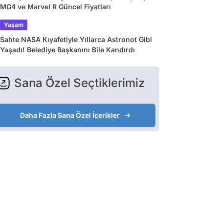
MG4 ve Marvel R Güncel Fiyatları
Yaşam
Sahte NASA Kıyafetiyle Yıllarca Astronot Gibi
Yaşadı! Belediye Başkanını Bile Kandırdı
Sana Özel Seçtiklerimiz
Daha Fazla Sana Özel İçerikler